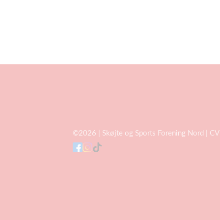
©2026 | Skøjte og Sports Forening Nord | C