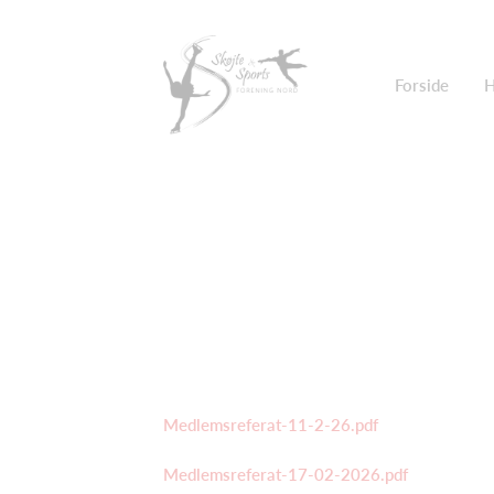
Forside
H
Medlemsreferat-11-2-26.pdf
Medlemsreferat-17-02-2026.pdf