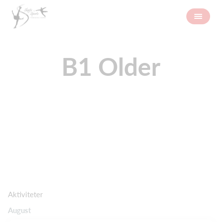
B1 Older
Aktiviteter
August