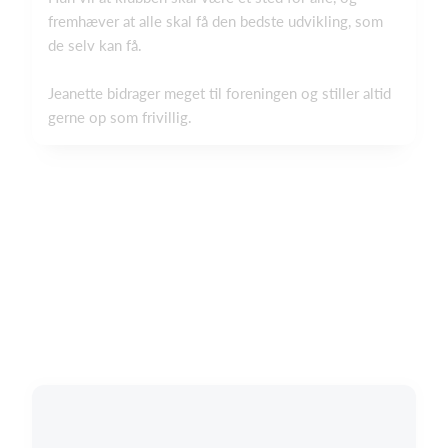
fremhæver at alle skal få den bedste udvikling, som
de selv kan få.
Jeanette bidrager meget til foreningen og stiller altid
gerne op som frivillig.