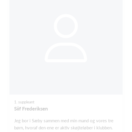
1. suppleant
Siif Frederiksen
Jeg bor i Sæby sammen med min mand og vores tre
børn, hvoraf den ene er aktiv skøjteløber i klubben.