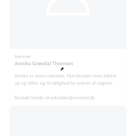
Sekretær
Annika Græsdal Thomsen
Annika er vores sekretær. Hun bevarer roen, bakker
op og stiller sig til rådighed for enhver af slagsen.
Kontakt hende så
sekretaer@sosnord.dk