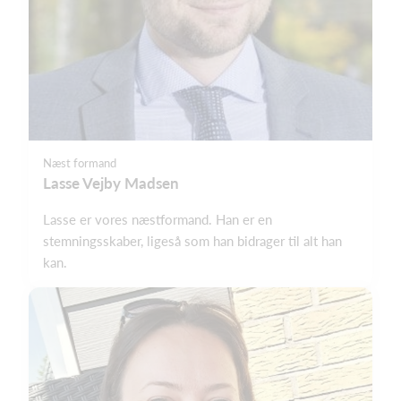
Næst formand
Lasse Vejby Madsen
Lasse er vores næstformand. Han er en
stemningsskaber, ligeså som han bidrager til alt han
kan.