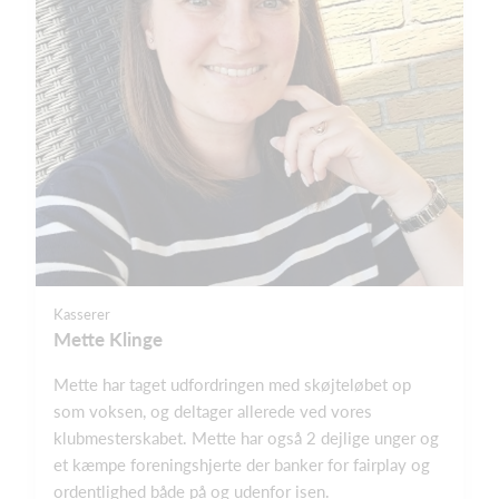
Kasserer
Mette Klinge
Mette har taget udfordringen med skøjteløbet op
som voksen, og deltager allerede ved vores
klubmesterskabet. Mette har også 2 dejlige unger og
et kæmpe foreningshjerte der banker for fairplay og
ordentlighed både på og udenfor isen.