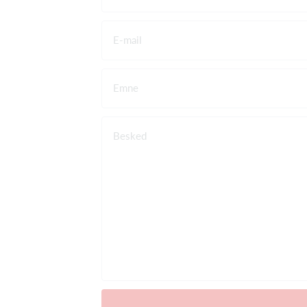
E-mail
Emne
Besked