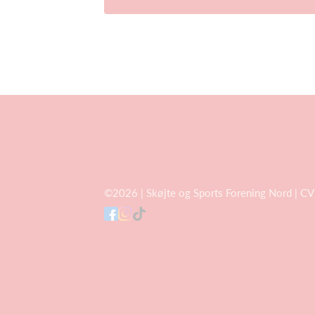
©2026 | Skøjte og Sports Forening Nord | C