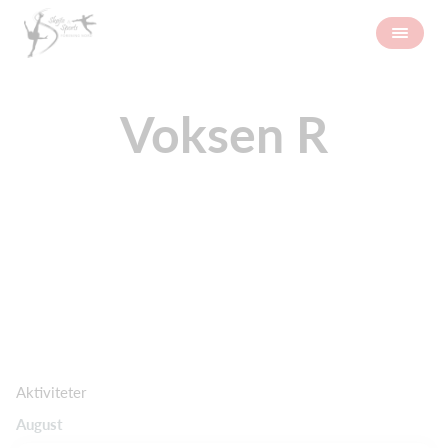
Voksen R
Aktiviteter
August