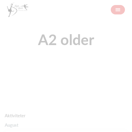
A2 older
Aktiviteter
August