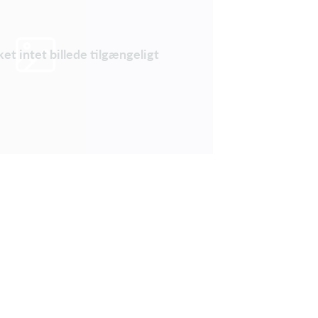
ket intet billede tilgængeligt