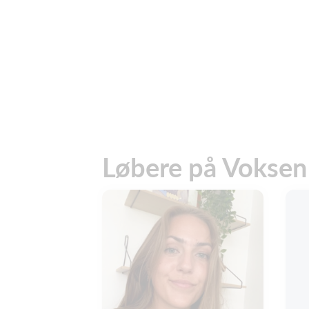
Løbere på Voksen