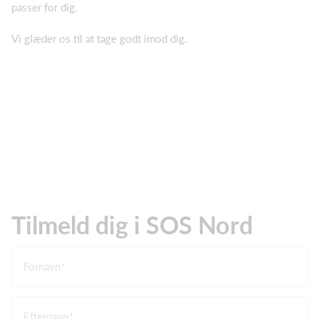
passer for dig.
Vi glæder os til at tage godt imod dig.
Tilmeld dig i SOS Nord
Fornavn
Efternavn