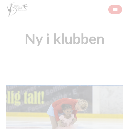
Ny i klubben