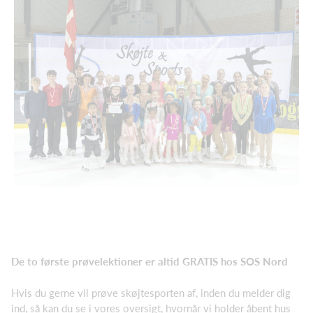
De to første prøvelektioner er altid
GRATIS
hos SOS Nord
Hvis du gerne vil prøve skøjtesporten af, inden du melder dig
ind, så kan du se i vores oversigt, hvornår vi holder åbent hus