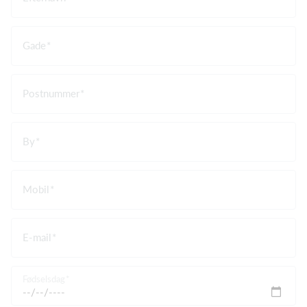
Gade
Postnummer
By
Mobil
E-mail
Fødselsdag