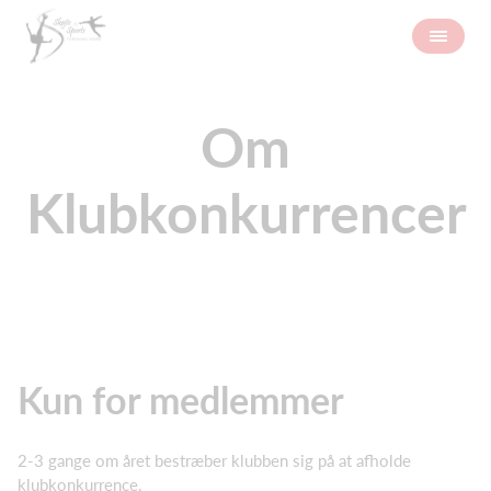
Om
Klubkonkurrencer
Kun for medlemmer
2-3 gange om året bestræber klubben sig på at afholde
klubkonkurrence.