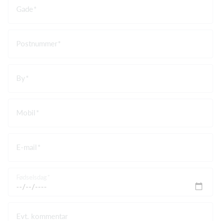
Gade
Postnummer
By
Mobil
E-mail
Fødselsdag
Evt. kommentar