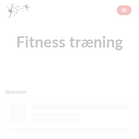
Fitness træning
Aktiviteter