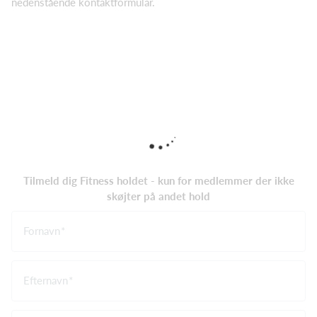
nedenstående kontaktformular.
Tilmeld dig Fitness holdet - kun for medlemmer der ikke
skøjter på andet hold
Fornavn
Efternavn