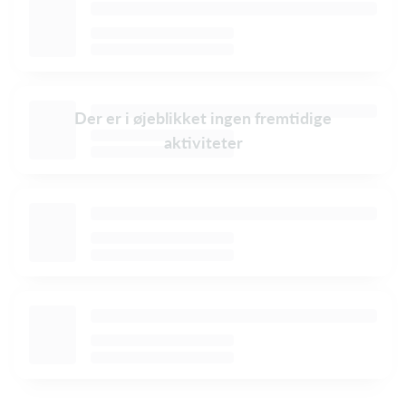
Der er i øjeblikket ingen fremtidige
aktiviteter