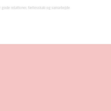
er gode relationer, fællesskab og samarbejde