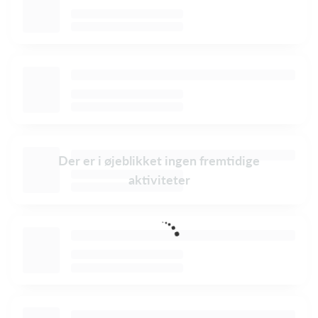
Der er i øjeblikket ingen fremtidige
aktiviteter