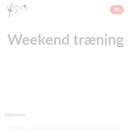
Weekend træning
Aktiviteter