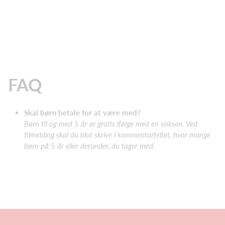
FAQ
Skal børn betale for at være med?
Børn til og med 5 år er gratis ifølge med en voksen. Ved
tilmelding skal du blot skrive i kommentarfeltet, hvor mange
børn på 5 år eller derunder, du tager med.