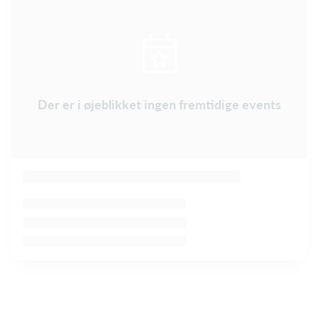
Der er i øjeblikket ingen fremtidige events