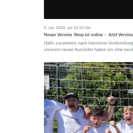
4. Jun. 2026, um 10.50 Uhr
Neuer Vereins-Shop ist online – Jetzt Verein
Hallo zusammen, nach intensiver Vorbereitung
unserem neuen Ausrüster haben wir eine moder