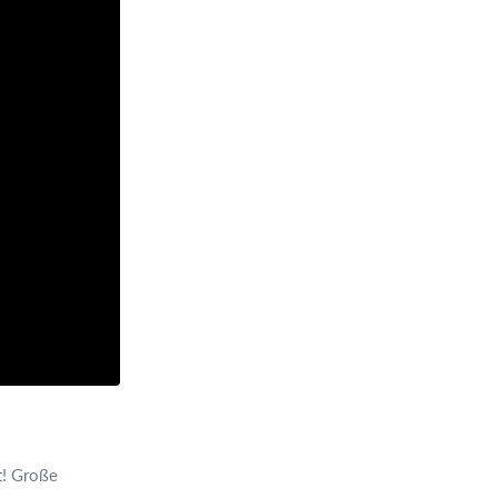
t! Große