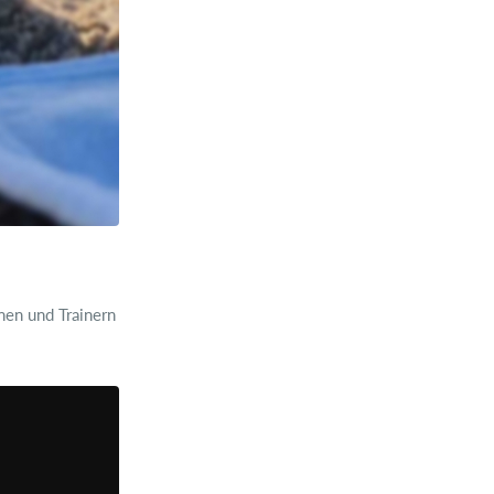
nen und Trainern