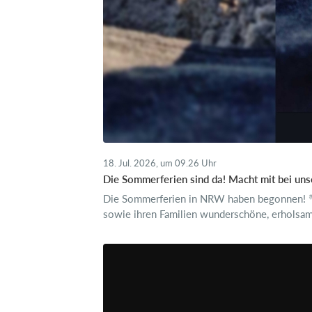
18. Jul. 2026, um 09.26 Uhr
Die Sommerferien sind da! Macht mit bei unse
Die Sommerferien in NRW haben begonnen! 🌴☀
sowie ihren Familien wunderschöne, erholsame