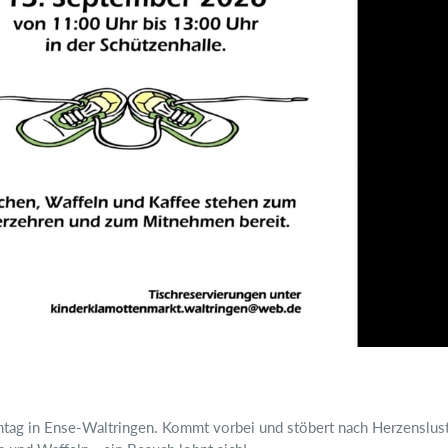
tag in Ense-Waltringen. Kommt vorbei und stöbert nach Herzenslus