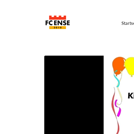
Starts