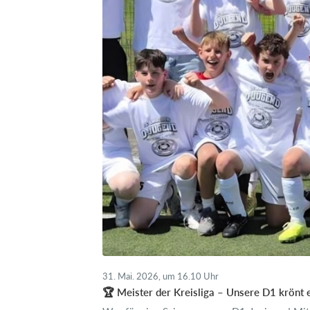
31. Mai. 2026, um 16.10 Uhr
🏆 Meister der Kreisliga – Unsere D1 krönt 