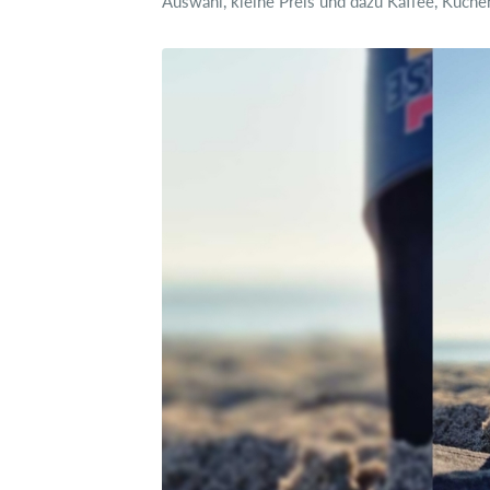
Auswahl, kleine Preis und dazu Kaffee, Kuche