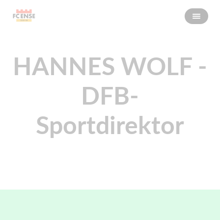
HANNES WOLF -
DFB-
Sportdirektor