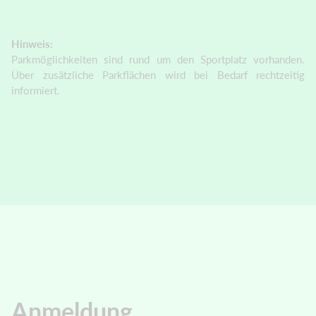
Hinweis:
Parkmöglichkeiten sind rund um den Sportplatz vorhanden.
Über zusätzliche Parkflächen wird bei Bedarf rechtzeitig
informiert.
Anmeldung