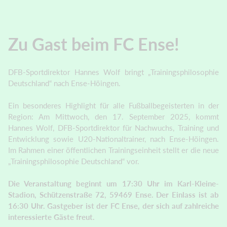
Zu Gast beim FC Ense!
DFB-Sportdirektor Hannes Wolf bringt „Trainingsphilosophie
Deutschland“ nach Ense-Höingen.
Ein besonderes Highlight für alle Fußballbegeisterten in der
Region: Am Mittwoch, den 17. September 2025, kommt
Hannes Wolf, DFB-Sportdirektor für Nachwuchs, Training und
Entwicklung sowie U20-Nationaltrainer, nach Ense-Höingen.
Im Rahmen einer öffentlichen Trainingseinheit stellt er die neue
„Trainingsphilosophie Deutschland“ vor.
Die Veranstaltung beginnt um 17:30 Uhr im Karl-Kleine-
Stadion, Schützenstraße 72, 59469 Ense. Der Einlass ist ab
16:30 Uhr. Gastgeber ist der FC Ense, der sich auf zahlreiche
interessierte Gäste freut.