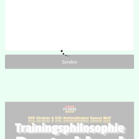
Senden