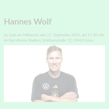
Hannes Wolf
Zu Gast am Mittwoch, den 17. September 2025, um 17:30 Uhr
im Karl-Kleine-Stadion, Schützenstraße 72, 59469 Ense.