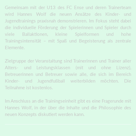
Gemeinsam mit der U13 des FC Ense und deren Trainerteam
wird Hannes Wolf die neuen Ansätze des Kinder- und
Jugendtrainings praxisnah demonstrieren. Im Fokus steht dabei
die individuelle Förderung der Spielerinnen und Spieler durch
viele Ballaktionen, kleine Spielformen und hohe
Trainingsintensität – mit Spaß und Begeisterung als zentrale
Elemente.
Zielgruppe der Veranstaltung sind Trainerinnen und Trainer aller
Alters- und Leistungsklassen (mit und ohne Lizenz),
Betreuerinnen und Betreuer sowie alle, die sich im Bereich
Kinder- und Jugendfußball weiterbilden möchten. Die
Teilnahme ist kostenlos.
Im Anschluss an die Trainingseinheit gibt es eine Fragerunde mit
Hannes Wolf, in der über die Inhalte und die Philosophie des
neuen Konzepts diskutiert werden kann.