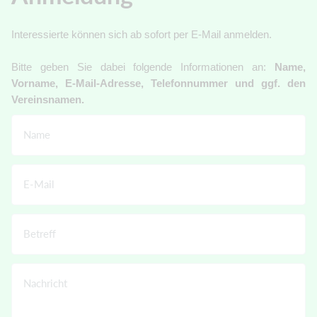
Interessierte können sich ab sofort per E-Mail anmelden.
Bitte geben Sie dabei folgende Informationen an:
Name,
Vorname, E-Mail-Adresse, Telefonnummer und ggf. den
Vereinsnamen.
Name
E-Mail
Betreff
Nachricht