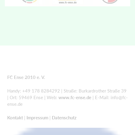
FC Ense 2010 e. V.
Handy: +49 178 8284292 | Straße: Burkardrother Straße 39
| Ort: 59469 Ense | Web:
www.fc-ense.de
| E-Mail:
info@fc-
ense.de
Kontakt
|
Impressum
|
Datenschutz