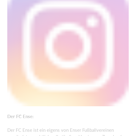
Der FC Ense:
Der FC Ense ist ein eigens von Enser Fußballvereinen