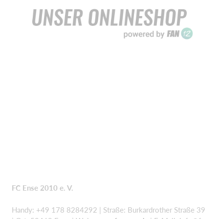
FC Ense 2010 e. V.
Handy: +49 178 8284292 | Straße: Burkardrother Straße 39