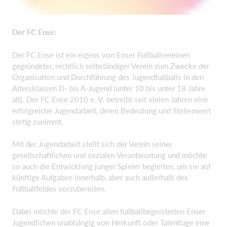
Der FC Ense:
Der FC Ense ist ein eigens von Enser Fußballvereinen
gegründeter, rechtlich selbständiger Verein zum Zwecke der
Organisation und Durchführung des Jugendfußballs in den
Altersklassen D- bis A-Jugend (unter 10 bis unter 18 Jahre
alt). Der FC Ense 2010 e. V. betreibt seit vielen Jahren eine
erfolgreiche Jugendarbeit, deren Bedeutung und Stellenwert
stetig zunimmt.
Mit der Jugendarbeit stellt sich der Verein seiner
gesellschaftlichen und sozialen Verantwortung und möchte
so auch die Entwicklung junger Spieler begleiten, um sie auf
künftige Aufgaben innerhalb, aber auch außerhalb des
Fußballfeldes vorzubereiten.
Dabei möchte der FC Ense allen fußballbegeisterten Enser
Jugendlichen unabhängig von Herkunft oder Talentlage eine