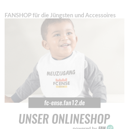
FANSHOP für die Jüngsten und Accessoires