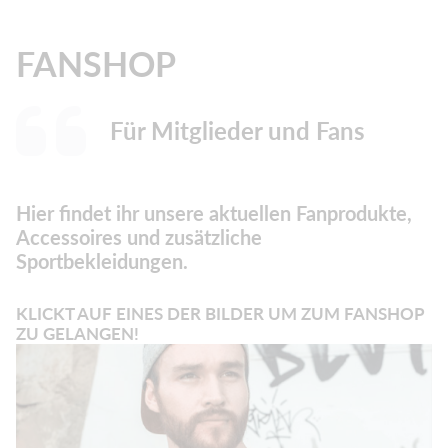
FANSHOP
Für Mitglieder und Fans
Hier findet ihr unsere aktuellen Fanprodukte,
Accessoires und zusätzliche
Sportbekleidungen.
KLICKT AUF EINES DER BILDER UM ZUM FANSHOP
ZU GELANGEN!