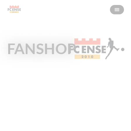
FANSHOP