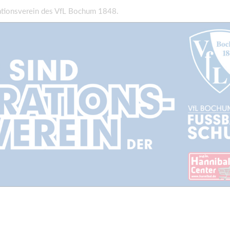
rationsverein des VfL Bochum 1848.