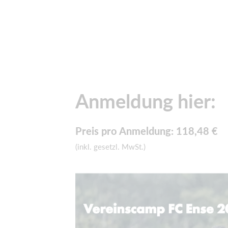
Anmeldung hier:
Preis pro Anmeldung: 118,48 €
(inkl. gesetzl. MwSt.)