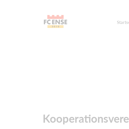
Starts
Kooperationsvere