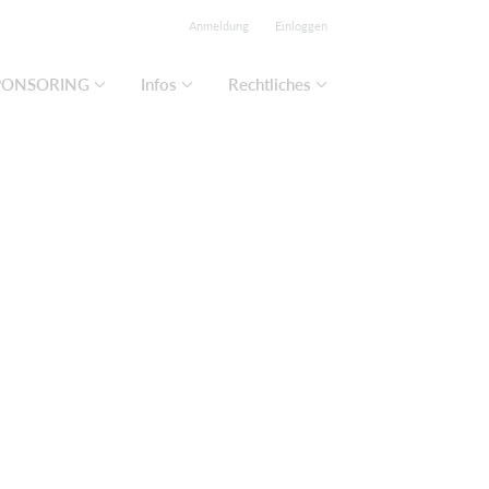
Anmeldung
Einloggen
PONSORING
Infos
Rechtliches