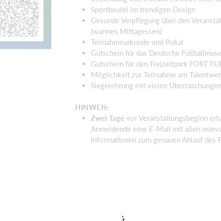
Sportbeutel im trendigen Design
Gesunde Verpflegung über den Veransta
(warmes Mittagessen)
Teilnahmeurkunde und Pokal
Gutschein für das Deutsche Fußballmu
Gutschein für den Freizeitpark FORT F
Möglichkeit zur Teilnahme am Talentwe
Siegerehrung mit vielen Überraschunge
HINWEIS:
Zwei Tage
vor Veranstaltungsbeginn erha
Anmeldende eine E-Mail mit allen relev
Informationen zum genauen Ablauf des 