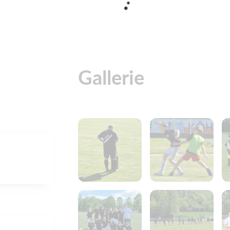
Gallerie