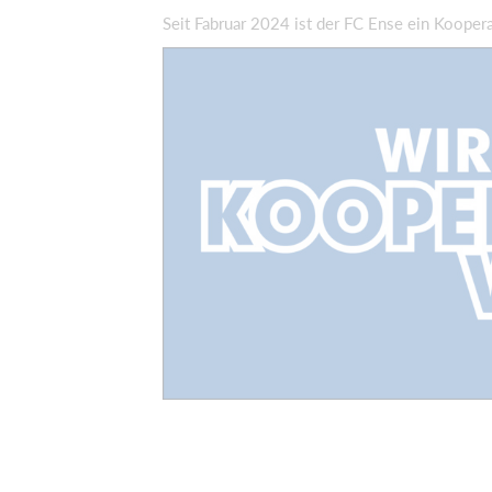
Seit Fabruar 2024 ist der FC Ense ein Koope