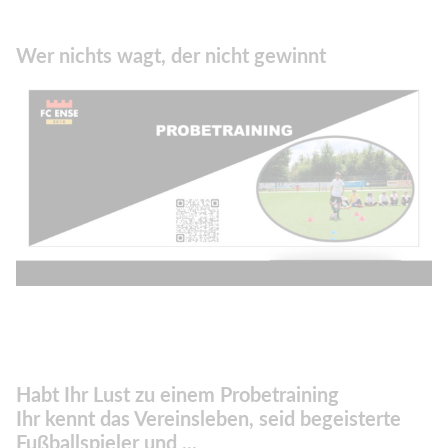
Wer nichts wagt, der nicht gewinnt
Habt Ihr Lust zu einem Probetraining
Ihr kennt das Vereinsleben, seid begeisterte
Fußballspieler und ...