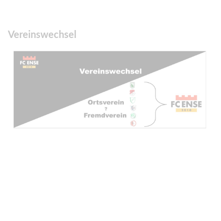
Vereinswechsel