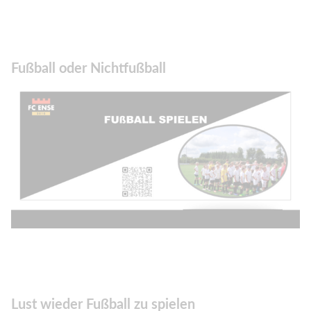
Fußball oder Nichtfußball
Lust wieder Fußball zu spielen