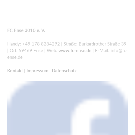
FC Ense 2010 e. V.
Handy: +49 178 8284292 | Straße: Burkardrother Straße 39
| Ort: 59469 Ense | Web:
www.fc-ense.de
| E-Mail:
info@fc-
ense.de
Kontakt
|
Impressum
|
Datenschutz