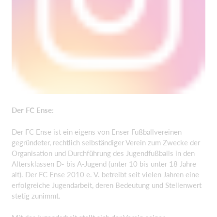
Der FC Ense:
Der FC Ense ist ein eigens von Enser Fußballvereinen
gegründeter, rechtlich selbständiger Verein zum Zwecke der
Organisation und Durchführung des Jugendfußballs in den
Altersklassen D- bis A-Jugend (unter 10 bis unter 18 Jahre
alt). Der FC Ense 2010 e. V. betreibt seit vielen Jahren eine
erfolgreiche Jugendarbeit, deren Bedeutung und Stellenwert
stetig zunimmt.