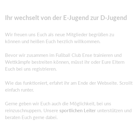
Ihr wechselt von der E-Jugend zur D-Jugend
Wir freuen uns Euch als neue Mitglieder begrüßen zu
können und heißen Euch herzlich willkommen.
Bevor wir zusammen im Fußball Club Ense trainieren und
Wettkämpfe bestreiten können, müsst ihr oder Eure Eltern
Euch bei uns registrieren.
Wie das funktioniert, erfahrt ihr am Ende der Webseite. Scrollt
einfach runter.
Gerne geben wir Euch auch die Möglichkeit, bei uns
reinzuschnuppern. Unsere
sportlichen Leiter
unterstützen und
beraten Euch gerne dabei.