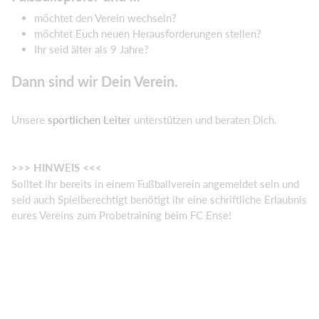
möchtet den Verein wechseln?
möchtet Euch neuen Herausforderungen stellen?
Ihr seid älter als 9 Jahre?
Dann sind wir Dein Verein.
Unsere
sportlichen Leiter
unterstützen und beraten Dich.
>>> HINWEIS <<<
Solltet ihr bereits in einem Fußballverein angemeldet sein und
seid auch Spielberechtigt benötigt ihr eine schriftliche Erlaubnis
eures Vereins zum Probetraining beim FC Ense!