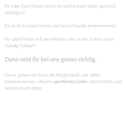
Ihr oder Eure Eltern meint, ihr solltet Euch mehr sportlich
betätigen?
Ihr wollt in einen Verein und neue Freunde kennenlernen?
Ihr spielt heute in Eurer Freizeit oder in der Schule schon
ständig Fußball?
Dann seid ihr bei uns genau richtig.
Gerne geben wir Euch die Möglichkeit, uns näher
kennenzulernen. Unsere
sportlichen Leiter
unterstützen und
beraten Euch dabei.