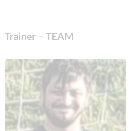
Trainer – TEAM