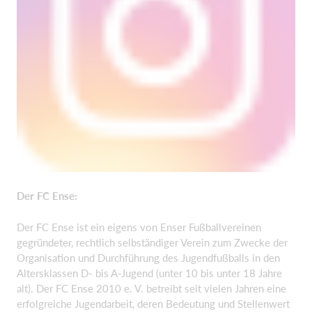
Der FC Ense:
Der FC Ense ist ein eigens von Enser Fußballvereinen
gegründeter, rechtlich selbständiger Verein zum Zwecke der
Organisation und Durchführung des Jugendfußballs in den
Altersklassen D- bis A-Jugend (unter 10 bis unter 18 Jahre
alt). Der FC Ense 2010 e. V. betreibt seit vielen Jahren eine
erfolgreiche Jugendarbeit, deren Bedeutung und Stellenwert