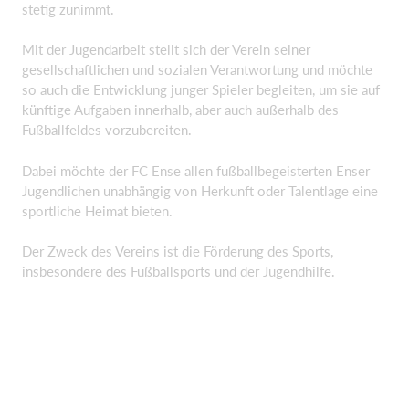
stetig zunimmt.
Mit der Jugendarbeit stellt sich der Verein seiner
gesellschaftlichen und sozialen Verantwortung und möchte
so auch die Entwicklung junger Spieler begleiten, um sie auf
künftige Aufgaben innerhalb, aber auch außerhalb des
Fußballfeldes vorzubereiten.
Dabei möchte der FC Ense allen fußballbegeisterten Enser
Jugendlichen unabhängig von Herkunft oder Talentlage eine
sportliche Heimat bieten.
Der Zweck des Vereins ist die Förderung des Sports,
insbesondere des Fußballsports und der Jugendhilfe.