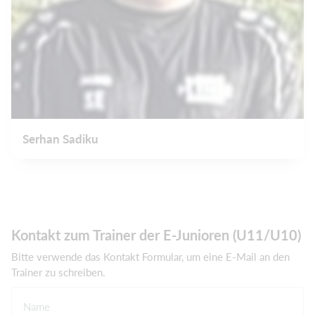
Serhan Sadiku
Kontakt zum Trainer der E-Junioren (U11/U10)
Bitte verwende das Kontakt Formular, um eine E-Mail an den
Trainer zu schreiben.
Name