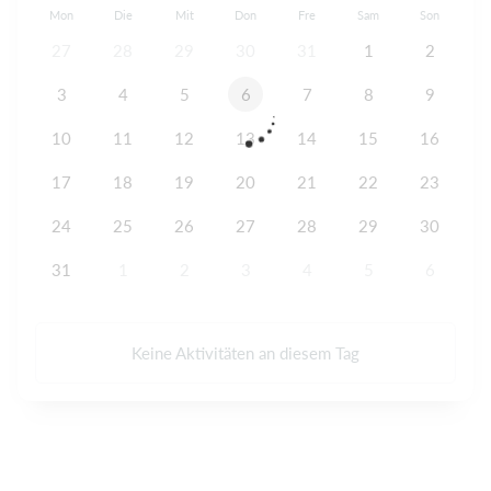
Mon
Die
Mit
Don
Fre
Sam
Son
27
28
29
30
31
1
2
3
4
5
6
7
8
9
10
11
12
13
14
15
16
17
18
19
20
21
22
23
24
25
26
27
28
29
30
31
1
2
3
4
5
6
Keine Aktivitäten an diesem Tag