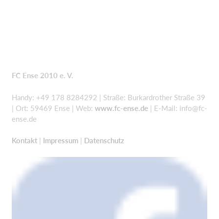
FC Ense 2010 e. V.
Handy: +49 178 8284292 | Straße: Burkardrother Straße 39
| Ort: 59469 Ense | Web:
www.fc-ense.de
| E-Mail:
info@fc-
ense.de
Kontakt
|
Impressum
|
Datenschutz