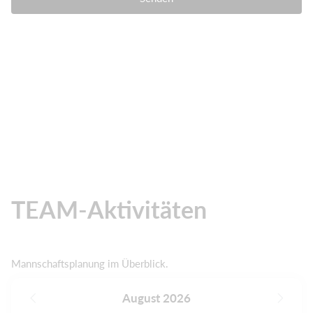
TEAM-Aktivitäten
Mannschaftsplanung im Überblick.
August 2026