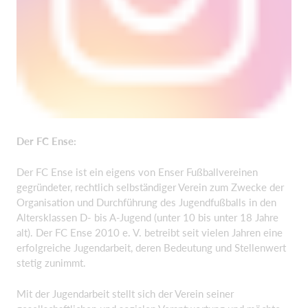
Der FC Ense:
Der FC Ense ist ein eigens von Enser Fußballvereinen
gegründeter, rechtlich selbständiger Verein zum Zwecke der
Organisation und Durchführung des Jugendfußballs in den
Altersklassen D- bis A-Jugend (unter 10 bis unter 18 Jahre
alt). Der FC Ense 2010 e. V. betreibt seit vielen Jahren eine
erfolgreiche Jugendarbeit, deren Bedeutung und Stellenwert
stetig zunimmt.
Mit der Jugendarbeit stellt sich der Verein seiner