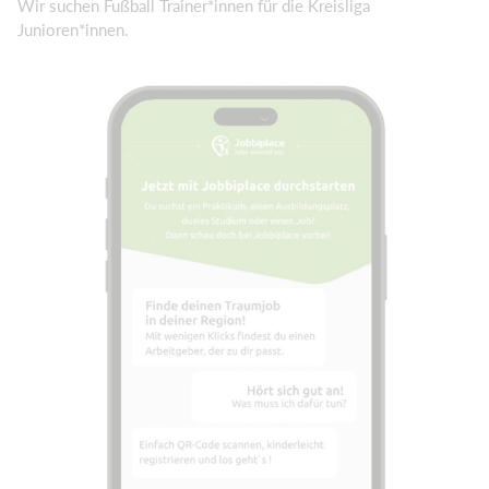
Wir suchen Fußball Trainer*innen für die Kreisliga
Junioren*innen.