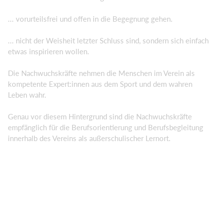
... vorurteilsfrei und offen in die Begegnung gehen.
... nicht der Weisheit letzter Schluss sind, sondern sich einfach
etwas inspirieren wollen.
Die Nachwuchskräfte nehmen die Menschen im Verein als
kompetente Expert:innen aus dem Sport und dem wahren
Leben wahr.
Genau vor diesem Hintergrund sind die Nachwuchskräfte
empfänglich für die Berufsorientierung und Berufsbegleitung
innerhalb des Vereins als außerschulischer Lernort.