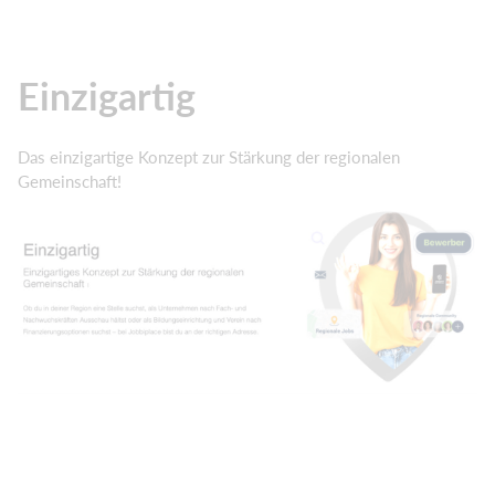
Einzigartig
Das einzigartige Konzept zur Stärkung der regionalen
Gemeinschaft!