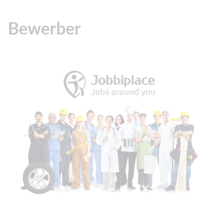
Bewerber