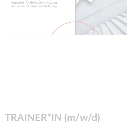
TRAINER*IN (m/w/d)