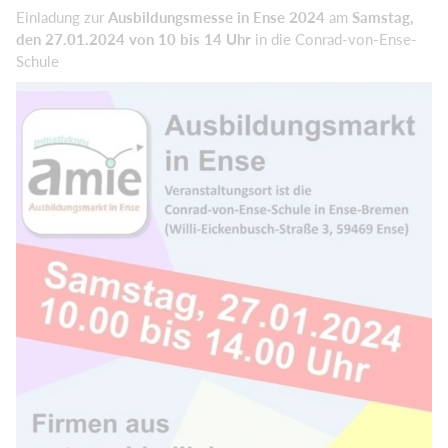
Einladung zur
Ausbildungsmesse in Ense 2024
am
Samstag,
den 27.01.2024 von 10 bis 14 Uhr
in die Conrad-von-Ense-
Schule