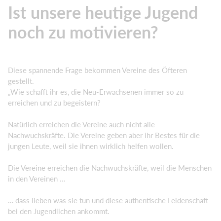
Ist unsere heutige Jugend
noch zu motivieren?
Diese spannende Frage bekommen Vereine des Öfteren
gestellt.
„Wie schafft ihr es, die Neu-Erwachsenen immer so zu
erreichen und zu begeistern?
Natürlich erreichen die Vereine auch nicht alle
Nachwuchskräfte. Die Vereine geben aber ihr Bestes für die
jungen Leute, weil sie ihnen wirklich helfen wollen.
Die Vereine erreichen die Nachwuchskräfte, weil die Menschen
in den Vereinen …
… dass lieben was sie tun und diese authentische Leidenschaft
bei den Jugendlichen ankommt.