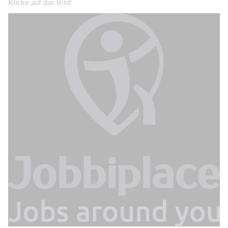
Klicke auf das Bild!