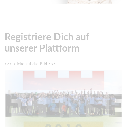
Registriere Dich auf
unserer Plattform
>>> klicke auf das Bild <<<