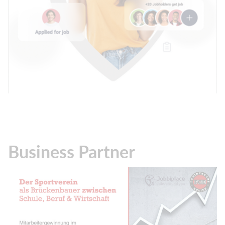
Business Partner