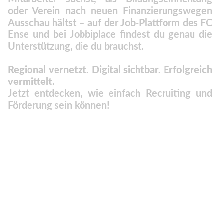
oder Verein nach neuen Finanzierungswegen
Ausschau hältst – auf der Job-Plattform des FC
Ense und bei Jobbiplace findest du genau die
Unterstützung, die du brauchst.
Regional vernetzt. Digital sichtbar. Erfolgreich
vermittelt.
Jetzt entdecken, wie einfach Recruiting und
Förderung sein können!