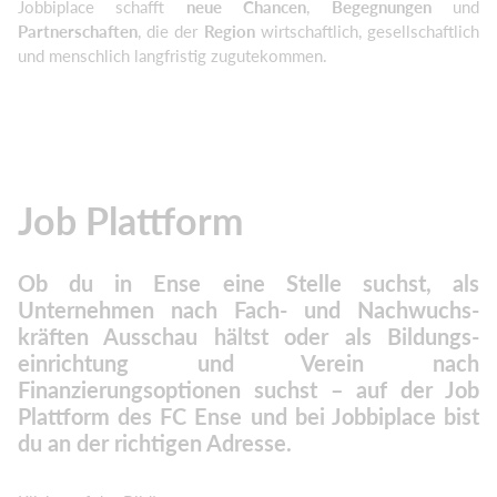
Jobbiplace schafft
neue Chancen
,
Begegnungen
und
Partnerschaften
, die der
Region
wirtschaftlich, gesellschaftlich
und menschlich langfristig zugutekommen.
Job Plattform
Ob du in Ense eine Stelle suchst, als
Unternehmen nach Fach- und Nachwuchs-
kräften Ausschau hältst oder als Bildungs-
einrichtung und Verein nach
Finanzierungsoptionen suchst – auf der Job
Plattform des FC Ense und bei Jobbiplace bist
du an der richtigen Adresse.