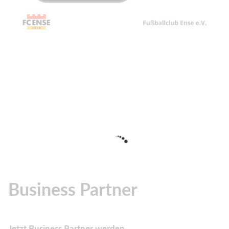
Business Partner
Jetzt Business Partner werden