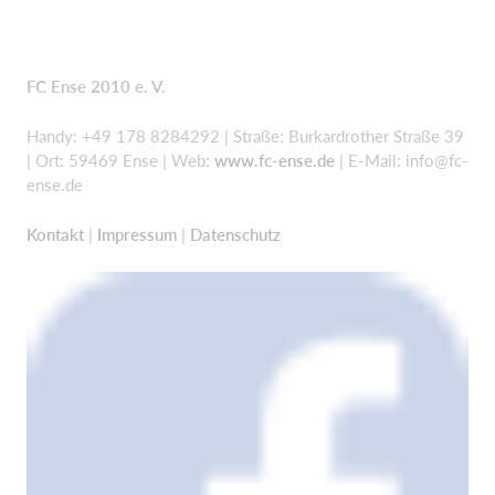
FC Ense 2010 e. V.
Handy: +49 178 8284292 | Straße: Burkardrother Straße 39
| Ort: 59469 Ense | Web:
www.fc-ense.de
| E-Mail:
info@fc-
ense.de
Kontakt
|
Impressum
|
Datenschutz