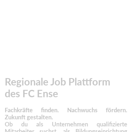
Regionale Job Plattform
des FC Ense
Fachkräfte finden. Nachwuchs fördern.
Zukunft gestalten.
Ob du als Unternehmen qualifizierte
Mitarbeiter suchst, als Bildungseinrichtung