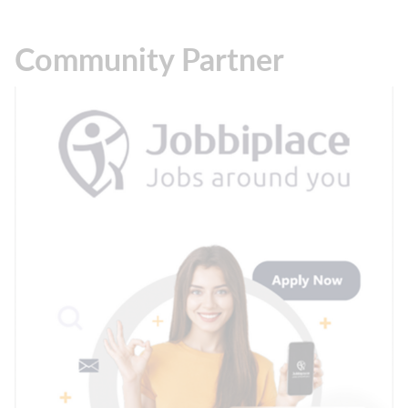
Community Partner