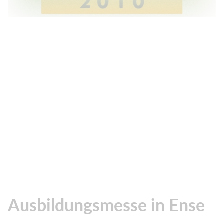
Ausbildungsmesse in Ense