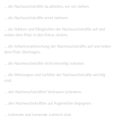
… die Nachwuchskräfte da abholen, wo sie stehen.
… die Nachwuchskräfte ernst nehmen.
… die Stärken und Fähigkeiten der Nachwuchskräfte auf und
neben dem Platz in den Fokus rücken.
… die Selbstverantwortung der Nachwuchskräfte auf und neben
dem Platz übertragen.
… die Nachwuchskräfte nicht einseitig zutexten.
… die Meinungen und Gefühle der Nachwuchskräfte wichtig
sind.
… den Nachwuchskräften Vertrauen schenken.
... den Nachwuchskräften auf Augenhöhe begegnen.
... Lehrende und Lernende zugleich sind.