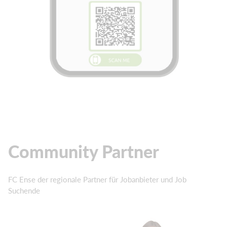
Community Partner
FC Ense der regionale Partner für Jobanbieter und Job
Suchende