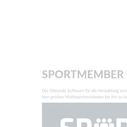
SPORTMEMBER
Die führende Software für die Verwaltung von
Von großen Multisportverbänden bis hin zu lo