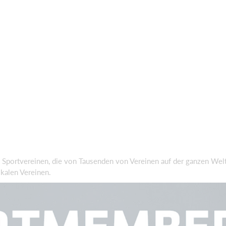
 Sportvereinen, die von Tausenden von Vereinen auf der ganzen Welt
kalen Vereinen.