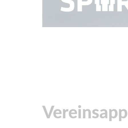
Vereinsapp