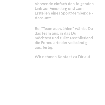
Verwende einfach den folgenden
Link zur
und zum
Anmeldung
Erstellen eines SportMember.de -
Accounts.
Bei "Team auswählen" wählst Du
das Team aus, in das Du
möchtest und füllst anschließend
die Formularfelder vollständig
aus, fertig.
Wir nehmen Kontakt zu Dir auf.