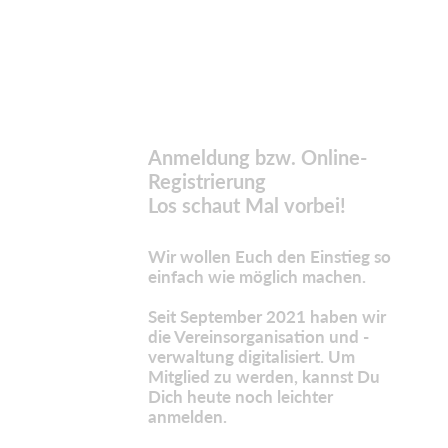
Anmeldung bzw. Online-
Registrierung
Los schaut Mal vorbei!
Wir wollen Euch den Einstieg so
einfach wie möglich machen.
Seit September 2021 haben wir
die Vereinsorganisation und -
verwaltung digitalisiert. Um
Mitglied zu werden, kannst Du
Dich heute noch leichter
anmelden.