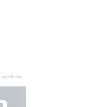
 genutzt wird.