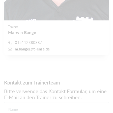
Trainer
Marwin Bange
015112380387
m.bange@fc-ense.de
Kontakt zum Trainerteam
Bitte verwende das Kontakt Formular, um eine
E-Mail an den Trainer zu schreiben.
Name