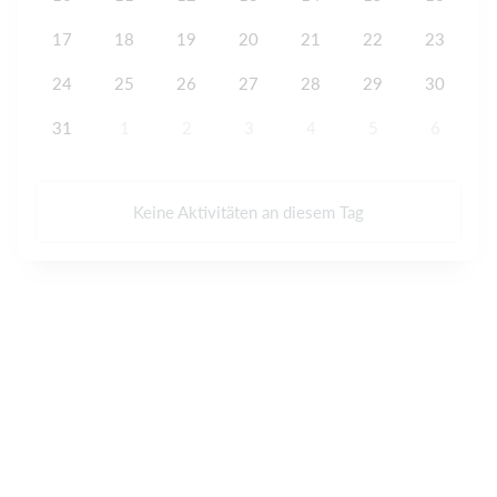
17
18
19
20
21
22
23
24
25
26
27
28
29
30
31
1
2
3
4
5
6
Keine Aktivitäten an diesem Tag