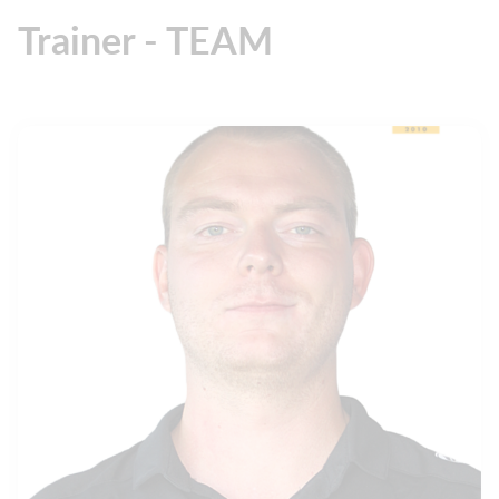
Trainer - TEAM