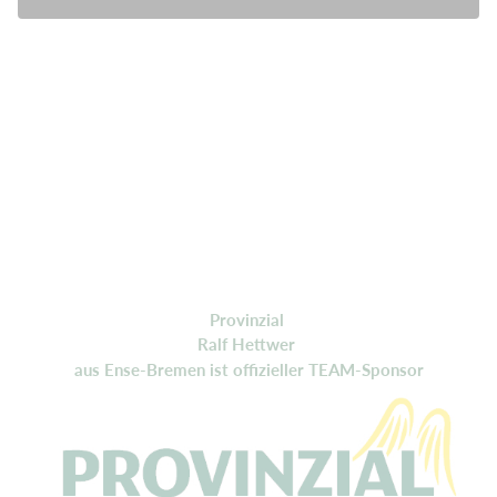
Provinzial
Ralf Hettwer
aus Ense-Bremen ist offizieller TEAM-Sponsor