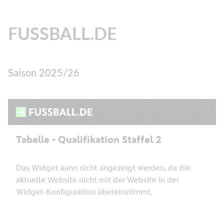
FUSSBALL.DE
Saison 2025/26