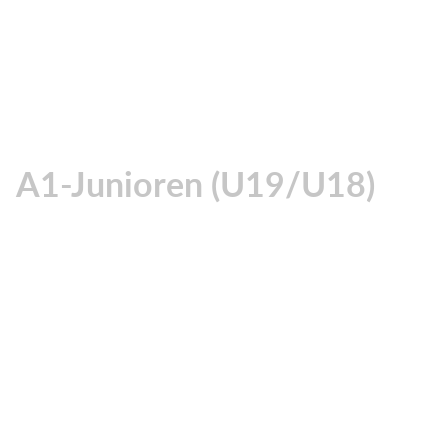
A1-Junioren (U19/U18)