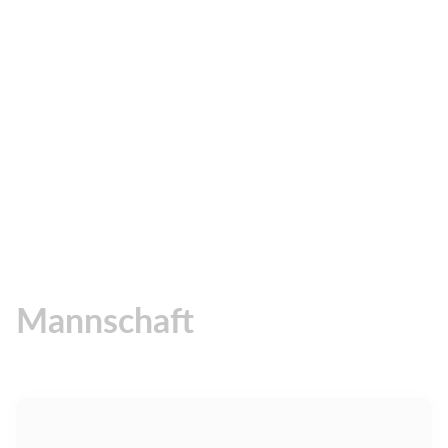
Mannschaft