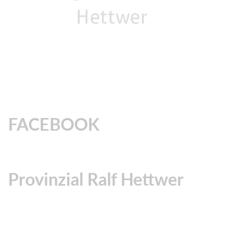
FACEBOOK
Provinzial Ralf Hettwer