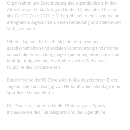
Organisation und Durchführung des Jugendfußballs in den
Altersklassen D- bis A-Jugend (unter 10 bis unter 18 Jahre
alt). Der FC Ense 2010 e. V. betreibt seit vielen Jahren eine
erfolgreiche Jugendarbeit, deren Bedeutung und Stellenwert
stetig zunimmt.
Mit der Jugendarbeit stellt sich der Verein seiner
gesellschaftlichen und sozialen Verantwortung und möchte
so auch die Entwicklung junger Spieler begleiten, um sie auf
künftige Aufgaben innerhalb, aber auch außerhalb des
Fußballfeldes vorzubereiten.
Dabei möchte der FC Ense allen fußballbegeisterten Enser
Jugendlichen unabhängig von Herkunft oder Talentlage eine
sportliche Heimat bieten.
Der Zweck des Vereins ist die Förderung des Sports,
insbesondere des Fußballsports und der Jugendhilfe.