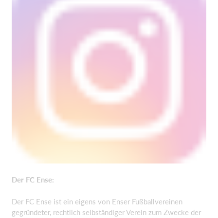
Der FC Ense:
Der FC Ense ist ein eigens von Enser Fußballvereinen
gegründeter, rechtlich selbständiger Verein zum Zwecke der