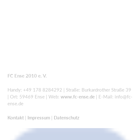
FC Ense 2010 e. V.
Handy: +49 178 8284292 | Straße: Burkardrother Straße 39
| Ort: 59469 Ense | Web:
www.fc-ense.de
| E-Mail:
info@fc-
ense.de
Kontakt
|
Impressum
|
Datenschutz