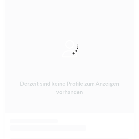
Derzeit sind keine Profile zum Anzeigen
vorhanden