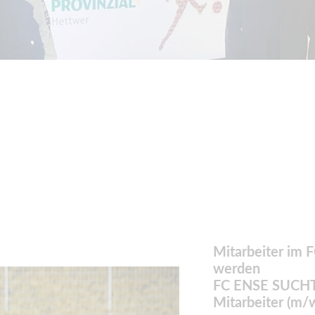
Mitarbeiter im 
werden
FC ENSE SUCH
Mitarbeiter (m/