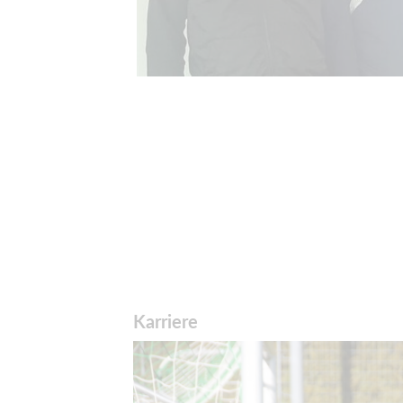
Karriere