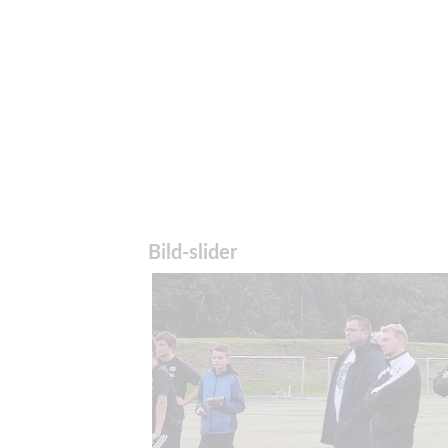
Bild-slider