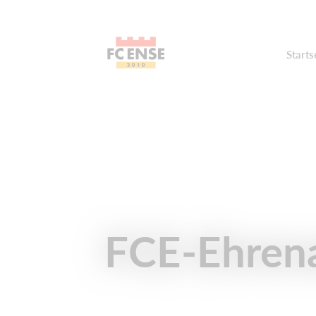
Starts
FCE-Ehren