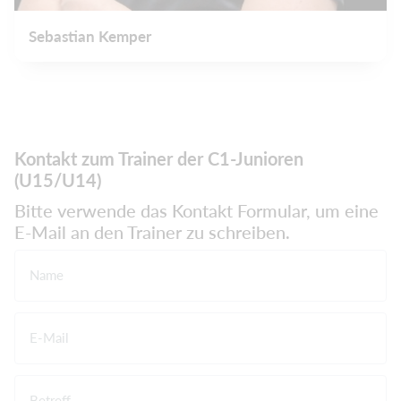
Sebastian Kemper
Kontakt zum Trainer der C1-Junioren
(U15/U14)
Bitte verwende das Kontakt Formular, um eine
E-Mail an den Trainer zu schreiben.
Name
E-Mail
Betreff