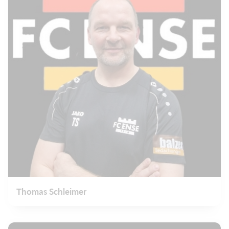
Thomas Schleimer