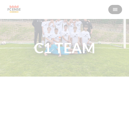
C1 TEAM