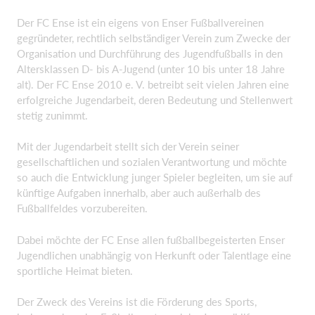
Der FC Ense ist ein eigens von Enser Fußballvereinen
gegründeter, rechtlich selbständiger Verein zum Zwecke der
Organisation und Durchführung des Jugendfußballs in den
Altersklassen D- bis A-Jugend (unter 10 bis unter 18 Jahre
alt). Der FC Ense 2010 e. V. betreibt seit vielen Jahren eine
erfolgreiche Jugendarbeit, deren Bedeutung und Stellenwert
stetig zunimmt.
Mit der Jugendarbeit stellt sich der Verein seiner
gesellschaftlichen und sozialen Verantwortung und möchte
so auch die Entwicklung junger Spieler begleiten, um sie auf
künftige Aufgaben innerhalb, aber auch außerhalb des
Fußballfeldes vorzubereiten.
Dabei möchte der FC Ense allen fußballbegeisterten Enser
Jugendlichen unabhängig von Herkunft oder Talentlage eine
sportliche Heimat bieten.
Der Zweck des Vereins ist die Förderung des Sports,