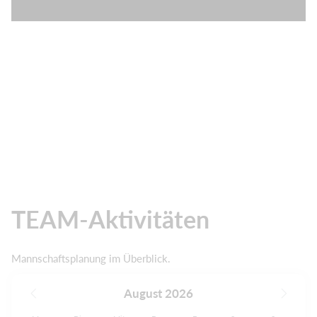
TEAM-Aktivitäten
Mannschaftsplanung im Überblick.
August 2026