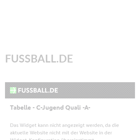
FUSSBALL.DE