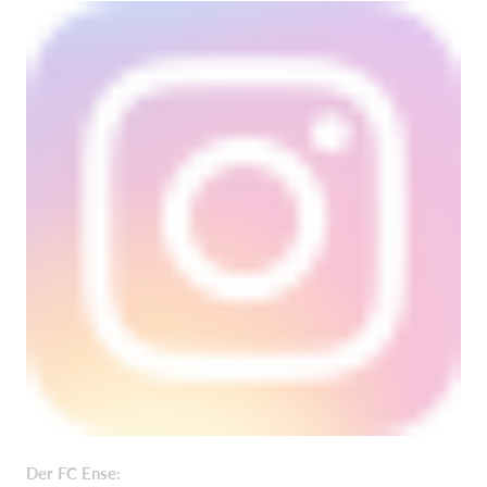
Der FC Ense: