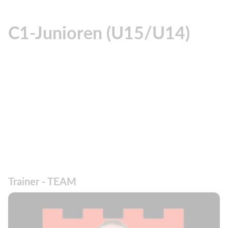
C1-Junioren (U15/U14)
Trainer - TEAM