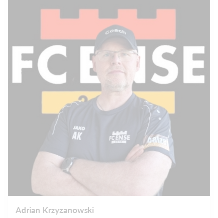
Adrian Krzyzanowski