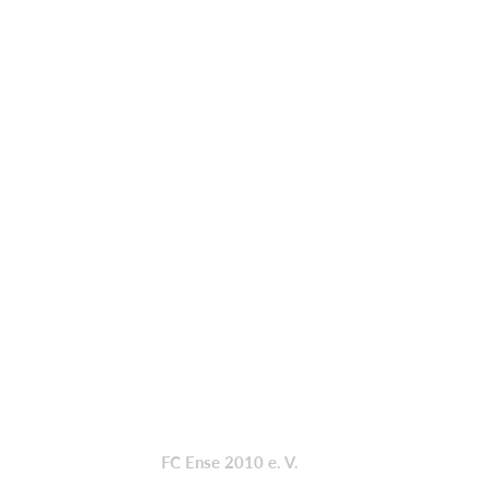
FC Ense 2010 e. V.