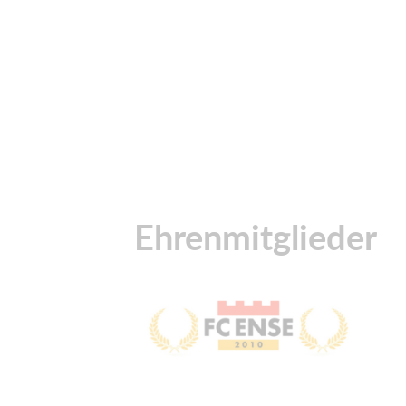
Ehrenmitglieder