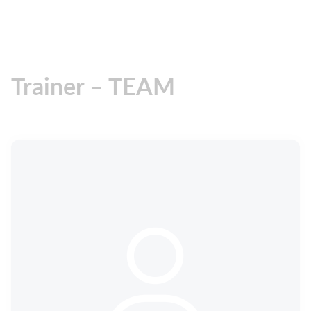
Trainer – TEAM