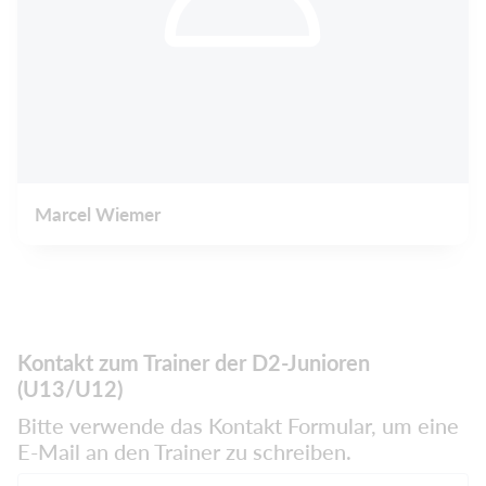
Marcel Wiemer
Kontakt zum Trainer der D2-Junioren
(U13/U12)
Bitte verwende das Kontakt Formular, um eine
E-Mail an den Trainer zu schreiben.