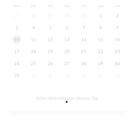
Mon
Die
Mit
Don
Fre
Sam
Son
27
28
29
30
31
1
2
3
4
5
6
7
8
9
10
11
12
13
14
15
16
17
18
19
20
21
22
23
24
25
26
27
28
29
30
31
1
2
3
4
5
6
Keine Aktivitäten an diesem Tag