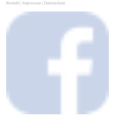
Kontakt
|
Impressum
|
Datenschutz