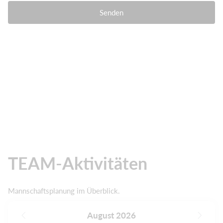
Senden
TEAM-Aktivitäten
Mannschaftsplanung im Überblick.
August 2026