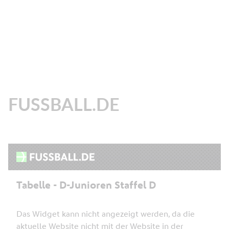
FUSSBALL.DE