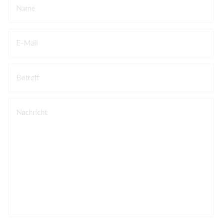
Name
E-Mail
Betreff
Nachricht