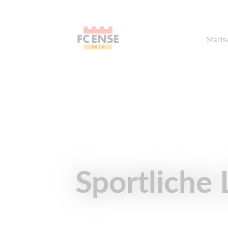
Starts
Sportliche 