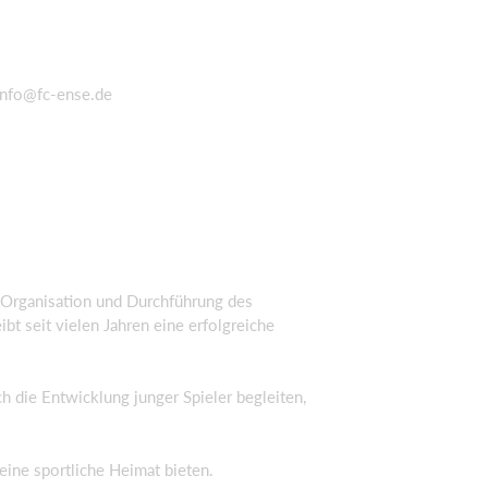
info@fc-ense.de
r Organisation und Durchführung des
ibt seit vielen Jahren eine erfolgreiche
h die Entwicklung junger Spieler begleiten,
eine sportliche Heimat bieten.