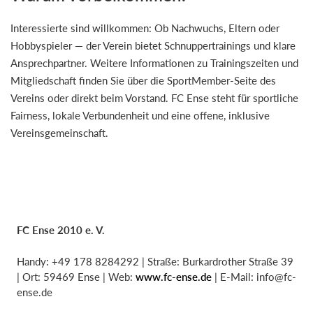
Interessierte sind willkommen: Ob Nachwuchs, Eltern oder
Hobbyspieler — der Verein bietet Schnuppertrainings und klare
Ansprechpartner. Weitere Informationen zu Trainingszeiten und
Mitgliedschaft finden Sie über die SportMember-Seite des
Vereins oder direkt beim Vorstand. FC Ense steht für sportliche
Fairness, lokale Verbundenheit und eine offene, inklusive
Vereinsgemeinschaft.
FC Ense 2010 e. V.
Handy: +49 178 8284292 | Straße: Burkardrother Straße 39
| Ort: 59469 Ense | Web:
www.fc-ense.de
| E-Mail:
info@fc-
ense.de