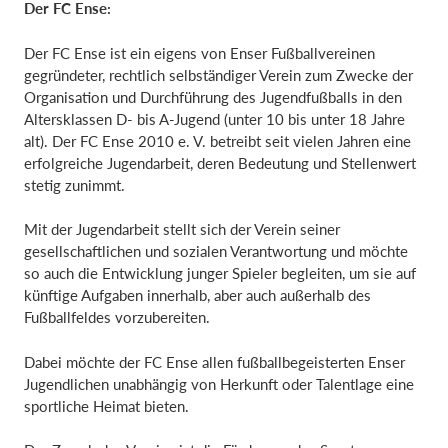
Der FC Ense:
Der FC Ense ist ein eigens von Enser Fußballvereinen
gegründeter, rechtlich selbständiger Verein zum Zwecke der
Organisation und Durchführung des Jugendfußballs in den
Altersklassen D- bis A-Jugend (unter 10 bis unter 18 Jahre
alt). Der FC Ense 2010 e. V. betreibt seit vielen Jahren eine
erfolgreiche Jugendarbeit, deren Bedeutung und Stellenwert
stetig zunimmt.
Mit der Jugendarbeit stellt sich der Verein seiner
gesellschaftlichen und sozialen Verantwortung und möchte
so auch die Entwicklung junger Spieler begleiten, um sie auf
künftige Aufgaben innerhalb, aber auch außerhalb des
Fußballfeldes vorzubereiten.
Dabei möchte der FC Ense allen fußballbegeisterten Enser
Jugendlichen unabhängig von Herkunft oder Talentlage eine
sportliche Heimat bieten.