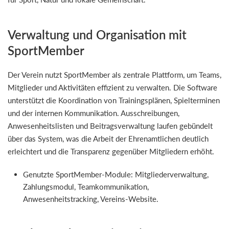
Verwaltung und Organisation mit
SportMember
Der Verein nutzt SportMember als zentrale Plattform, um Teams,
Mitglieder und Aktivitäten effizient zu verwalten. Die Software
unterstützt die Koordination von Trainingsplänen, Spielterminen
und der internen Kommunikation. Ausschreibungen,
Anwesenheitslisten und Beitragsverwaltung laufen gebündelt
über das System, was die Arbeit der Ehrenamtlichen deutlich
erleichtert und die Transparenz gegenüber Mitgliedern erhöht.
Genutzte SportMember-Module: Mitgliederverwaltung,
Zahlungsmodul, Teamkommunikation,
Anwesenheitstracking, Vereins-Website.