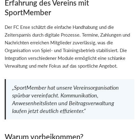
Erfahrung des Vereins mit
SportMember
Der FC Ense schätzt die einfache Handhabung und die
Zeitersparnis durch digitale Prozesse. Termine, Zahlungen und
Nachrichten erreichen Mitglieder zuverlässig, was die
Organisation von Spiel- und Trainingsbetrieb stabilisiert. Die
Integration verschiedener Module ermöglicht eine schlanke
Verwaltung und mehr Fokus auf das sportliche Angebot.
„SportMember hat unsere Vereinsorganisation
spürbar vereinfacht. Kommunikation,
Anwesenheitslisten und Beitragsverwaltung
laufen jetzt deutlich effizienter.“
Warum vorbeikommen?