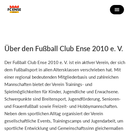
Über den Fußball Club Ense 2010 e. V.
Der Fußball Club Ense 2010 e. V. ist ein aktiver Verein, der sich
dem Fußballsport in allen Altersklassen verschrieben hat. Mit
einer regional bedeutenden Mitgliederbasis und zahlreichen
Mannschaften bietet der Verein Trainings- und
Spielmöglichkeiten für Kinder, Jugendliche und Erwachsene.
Schwerpunkte sind Breitensport, Jugendförderung, Senioren-
und Frauenfußball sowie Freizeit- und Hobbymannschaften.
Neben dem sportlichen Alltag organisiert der Verein
gesellschaftliche Events, Trainingscamps und Jugendarbeit, um
sportliche Entwicklung und Gemeinschaftssinn gleichermaßen