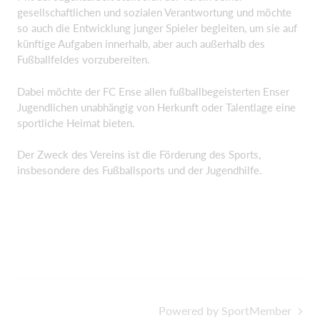
gesellschaftlichen und sozialen Verantwortung und möchte
so auch die Entwicklung junger Spieler begleiten, um sie auf
künftige Aufgaben innerhalb, aber auch außerhalb des
Fußballfeldes vorzubereiten.
Dabei möchte der FC Ense allen fußballbegeisterten Enser
Jugendlichen unabhängig von Herkunft oder Talentlage eine
sportliche Heimat bieten.
Der Zweck des Vereins ist die Förderung des Sports,
insbesondere des Fußballsports und der Jugendhilfe.
Powered by SportMember