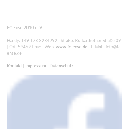
FC Ense 2010 e. V.
Handy: +49 178 8284292 | Straße: Burkardrother Straße 39
| Ort: 59469 Ense | Web:
www.fc-ense.de
| E-Mail:
info@fc-
ense.de
Kontakt
|
Impressum
|
Datenschutz