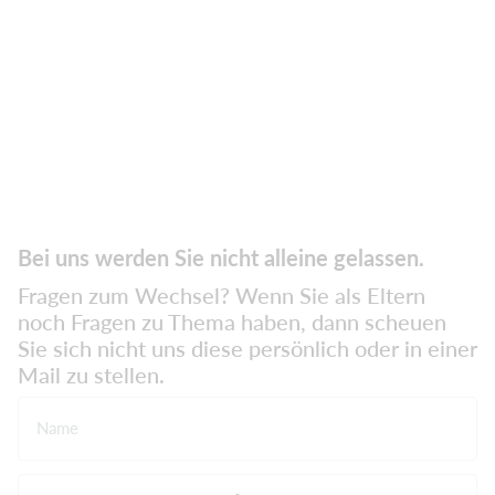
Bei uns werden Sie nicht alleine gelassen.
Fragen zum Wechsel? Wenn Sie als Eltern
noch Fragen zu Thema haben, dann scheuen
Sie sich nicht uns diese persönlich oder in einer
Mail zu stellen.
Name