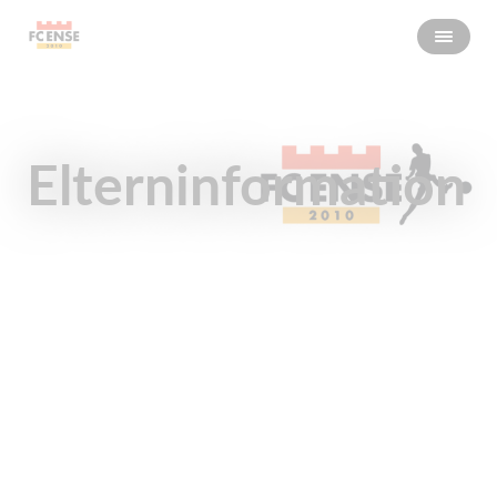
Elterninformation