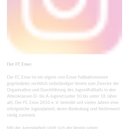
Der FC Ense:
Der FC Ense ist ein eigens von Enser Fußballvereinen
gegründeter, rechtlich selbständiger Verein zum Zwecke der
Organisation und Durchführung des Jugendfußballs in den
Altersklassen D- bis A-Jugend (unter 10 bis unter 18 Jahre
alt). Der FC Ense 2010 e. V. betreibt seit vielen Jahren eine
erfolgreiche Jugendarbeit, deren Bedeutung und Stellenwert
stetig zunimmt.
Mit der Jugendarbeit stellt sich der Verein seiner