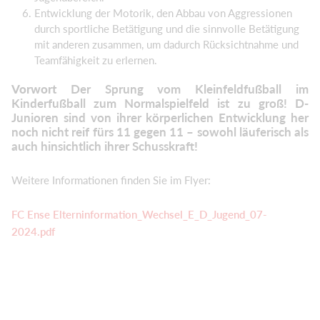
Entwicklung der Motorik, den Abbau von Aggressionen
durch sportliche Betätigung und die sinnvolle Betätigung
mit anderen zusammen, um dadurch Rücksichtnahme und
Teamfähigkeit zu erlernen.
Vorwort
Der Sprung vom Kleinfeldfußball im
Kinderfußball zum Normalspielfeld ist zu groß! D-
Junioren sind von ihrer körperlichen Entwicklung her
noch nicht reif fürs 11 gegen 11 – sowohl läuferisch als
auch hinsichtlich ihrer Schusskraft!
Weitere Informationen finden Sie im Flyer:
FC Ense Elterninformation_Wechsel_E_D_Jugend_07-
2024.pdf