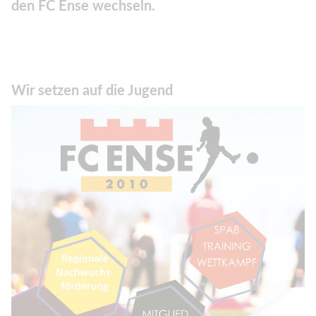
den FC Ense wechseln.
Wir setzen auf die Jugend