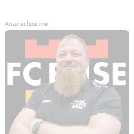
Ansprechpartner