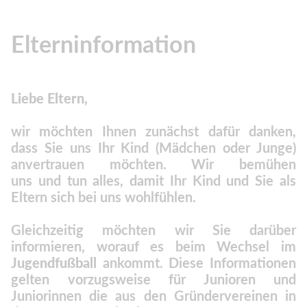
Elterninformation
Liebe Eltern,
wir möchten Ihnen zunächst dafür danken,
dass Sie uns Ihr Kind (Mädchen oder Junge)
anvertrauen möchten. Wir bemühen
uns und tun alles, damit Ihr Kind und Sie als
Eltern sich bei uns wohlfühlen.
Gleichzeitig möchten wir Sie darüber
informieren, worauf es beim Wechsel im
Jugendfußball
ankommt. Diese Informationen
gelten vorzugsweise für Junioren und
Juniorinnen die aus den Gründervereinen in