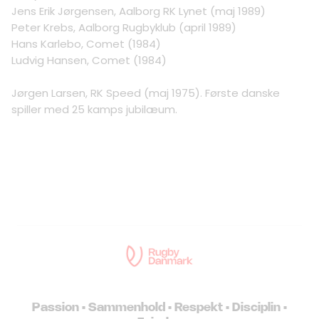
Jens Erik Jørgensen, Aalborg RK Lynet (maj 1989)
Peter Krebs, Aalborg Rugbyklub (april 1989)
Hans Karlebo, Comet (1984)
Ludvig Hansen, Comet (1984)
Jørgen Larsen, RK Speed (maj 1975). Første danske
spiller med 25 kamps jubilæum.
Passion • Sammenhold • Respekt • Disciplin •