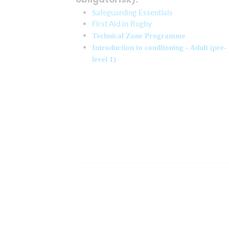
Safeguarding Essentials
First Aid in Rugby
Technical Zone Programme
Introduction to conditoning - Adult (pre-
level 1)