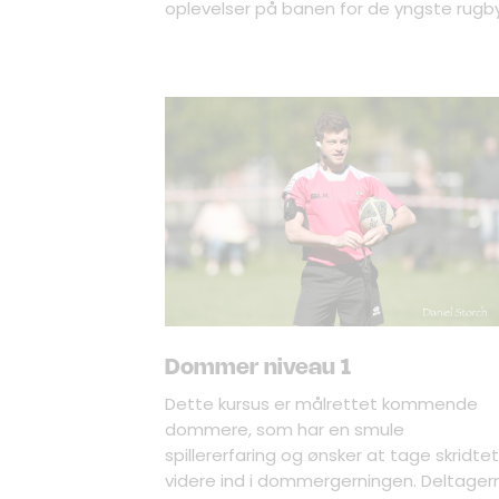
oplevelser på banen for de yngste rugbys
Dommer niveau 1
Dette kursus er målrettet kommende
dommere, som har en smule
spillererfaring og ønsker at tage skridtet
videre ind i dommergerningen. Deltager