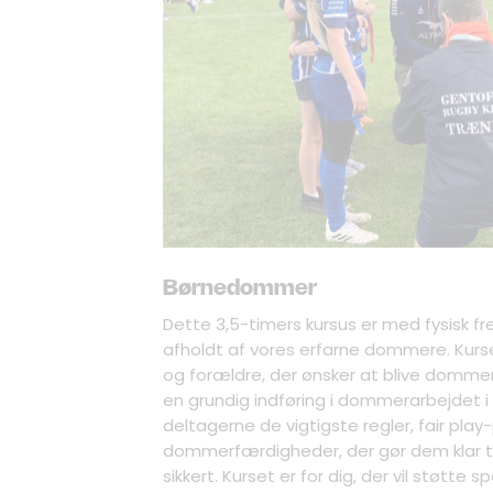
Børnedommer
Dette 3,5-timers kursus er med fysisk 
afholdt af vores erfarne dommere. Kurs
og forældre, der ønsker at blive dommer
en grundig indføring i dommerarbejdet i
deltagerne de vigtigste regler, fair play
dommerfærdigheder, der gør dem klar t
sikkert. Kurset er for dig, der vil støtte