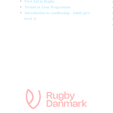
First Aid in Rugby
Technical Zone Programme
Introduction to conditoning - Adult (pre-
level 1)