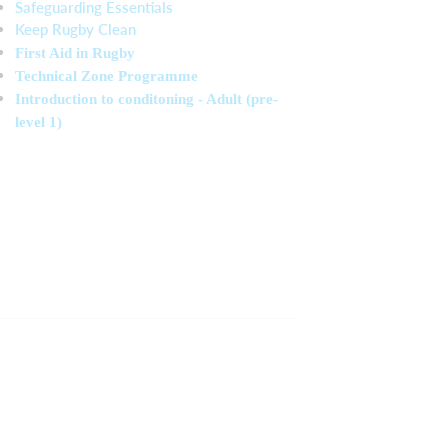
Safeguarding Essentials
Keep Rugby Clean
First Aid in Rugby
Technical Zone Programme
Introduction to conditoning - Adult (pre-
level 1)