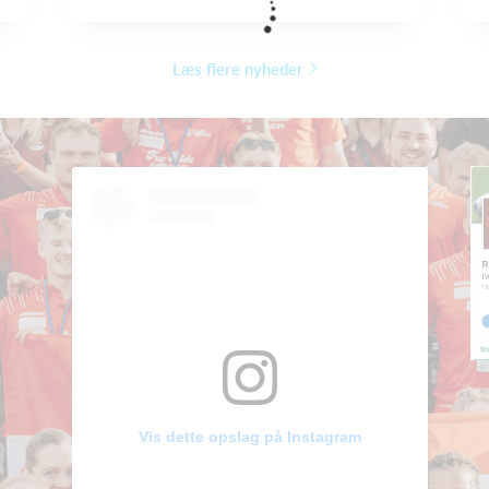
Læs flere nyheder
Vis dette opslag på Instagram