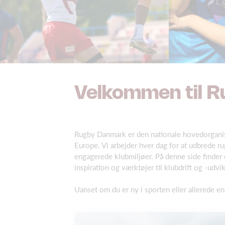
Velkommen til 
Rugby Danmark er den nationale hovedorganisa
Europe. Vi arbejder hver dag for at udbrede ru
engagerede klubmiljøer. På denne side finder d
inspiration og værktøjer til klubdrift og -udvik
Uanset om du er ny i sporten eller allerede en d