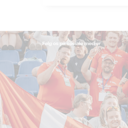
Følg os på sociale medier