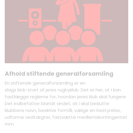
Afhold stiftende generalforsamling
En stiftende generalforsamling er en
slags kick-start af jeres rugbyklub. Det er her, at I kan
fastlægge reglerne for, hvordan jeres klub skal fungere.
Det indbefatter blandt andet, at I skal beslutte
klubbens navn, beskrive formål, vælge en bestyrelse,
udforme vedtægter, fastsætte medlemskontingentet
mm.