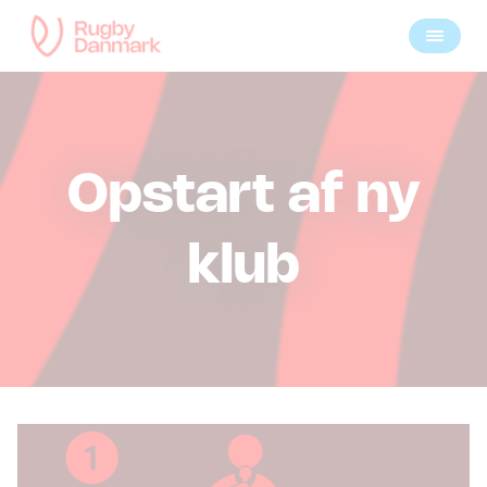
Opstart af ny
klub