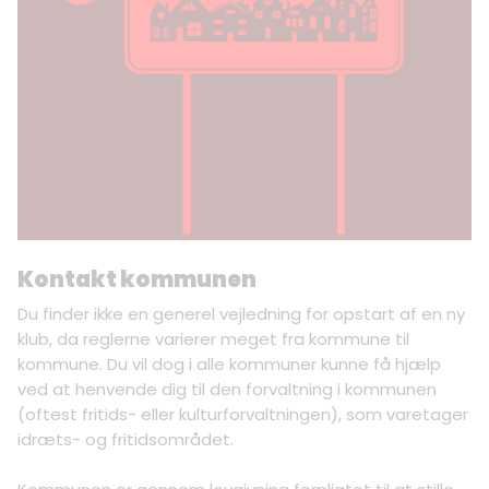
Kontakt kommunen
Du finder ikke en generel vejledning for opstart af en ny
klub, da reglerne varierer meget fra kommune til
kommune. Du vil dog i alle kommuner kunne få hjælp
ved at henvende dig til den forvaltning i kommunen
(oftest fritids- eller kulturforvaltningen), som varetager
idræts- og fritidsområdet.