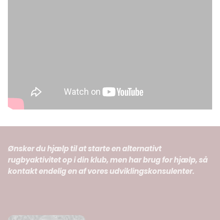
Ønsker du hjælp til at starte en alternativt
rugbyaktivitet op i din klub, men har brug for hjælp, så
kontakt endelig en af vores udviklingskonsulenter.