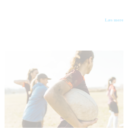
Læs mere