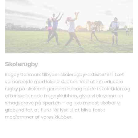
Skolerugby
Rugby Danmark tilbyder skolerugby-aktiviteter i tæt
samarbejde med lokale klubber. Ved at introducere
rugby på skolerne gennem besøg både i skoletiden og
efter skole nede i rugbyklubben, giver vi eleverne en
smagsprøve på sporten – og ikke mindst skaber vi
grobund for, at flere får lyst til at blive faste
medlemmer af vores klubber.