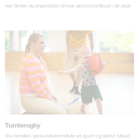
Her finder du inspiration til nye aktivitetstilbud i din klub
Tumlerugby
Giv familier i jeres lokalområde et sjovt og aktivt tilbud