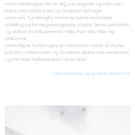
med tumlerugby! Her er leg, bevægelse og samvær i
fokus, hvor både børn og forældre deltager
sammen. Tumlerugby fremmer børns motoriske
udvikling og bevægelsesglæde, styrker deres selvværd
og skaber et inkluderende miljø, hvor alle føler sig
velkomne.
Samtidig er tumlerugby en fantastisk måde at styrke
båndet mellem børn og forældre, skabe nye venskaber
og fremme fællesskabet i jeres klub!
Find materialer og hjælp til opstart her