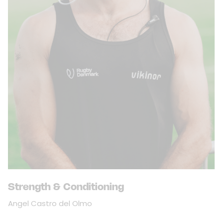
Strength & Conditioning
Angel Castro del Olmo