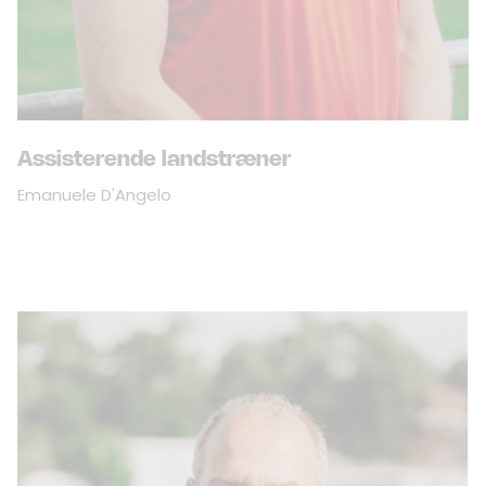
Assisterende landstræner
Emanuele D'Angelo