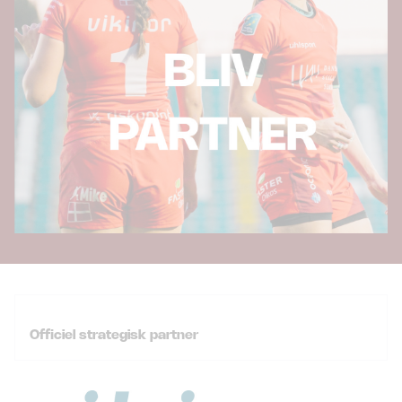
Officiel strategisk partner