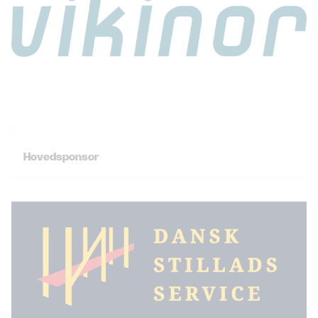
Hovedsponsor