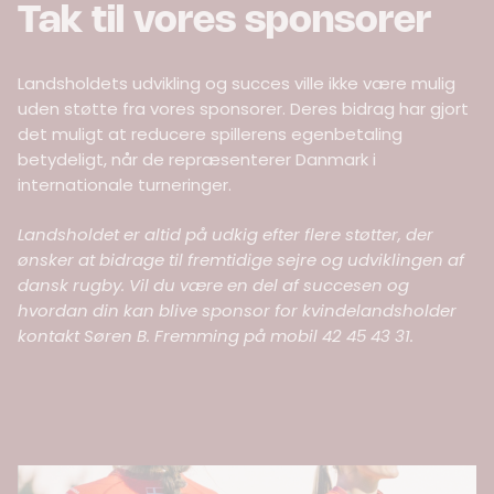
Tak til vores sponsorer
Landsholdets udvikling og succes ville ikke være mulig
uden støtte fra vores sponsorer. Deres bidrag har gjort
det muligt at reducere spillerens egenbetaling
betydeligt, når de repræsenterer Danmark i
internationale turneringer.
Landsholdet er altid på udkig efter flere støtter, der
ønsker at bidrage til fremtidige sejre og udviklingen af
dansk rugby. Vil du være en del af succesen og
hvordan din kan blive sponsor for kvindelandsholder
kontakt
Søren B. Fremming på mobil 42 45 43 31.