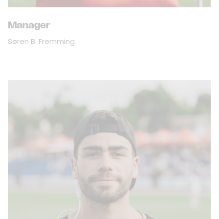
Manager
Søren B. Fremming