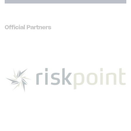
Official Partners