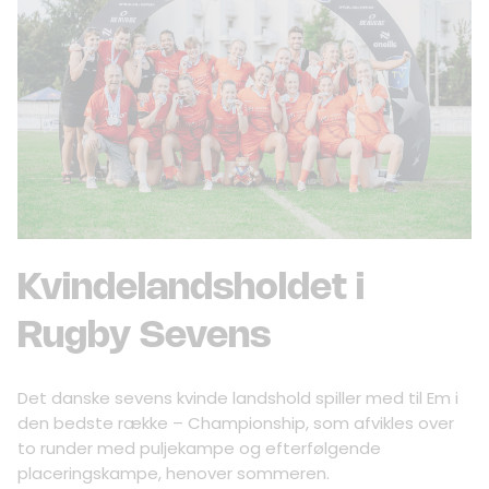
Kvindelandsholdet i
Rugby Sevens
Det danske sevens kvinde landshold spiller med til Em i
den bedste række – Championship, som afvikles over
to runder med puljekampe og efterfølgende
placeringskampe, henover sommeren.