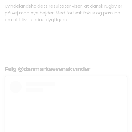
Kvindelandsholdets resultater viser, at dansk rugby er
på vej mod nye højder. Med fortsat fokus og passion
om at blive endnu dygtigere.
Følg @danmarksevenskvinder