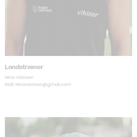
Landstræner
Nina Vistisen
Mail:
Ninavistisen@gmail.com