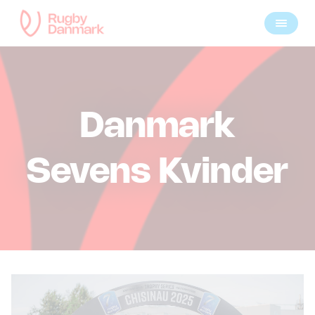
Danmark
Sevens Kvinder