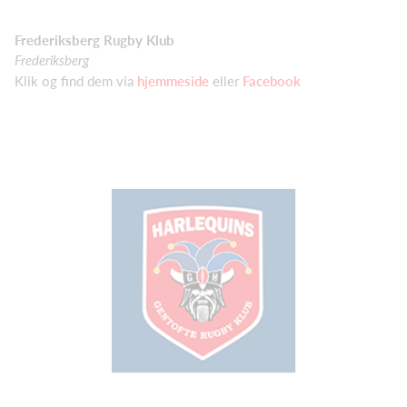
Frederiksberg Rugby Klub
Frederiksberg
Klik og find dem via
hjemmeside
eller
Facebook