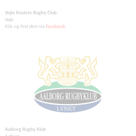
Vejle Raiders Rugby Club
Vejle
Klik og find dem via
Facebook
Aalborg Rugby Klub
Aalborg