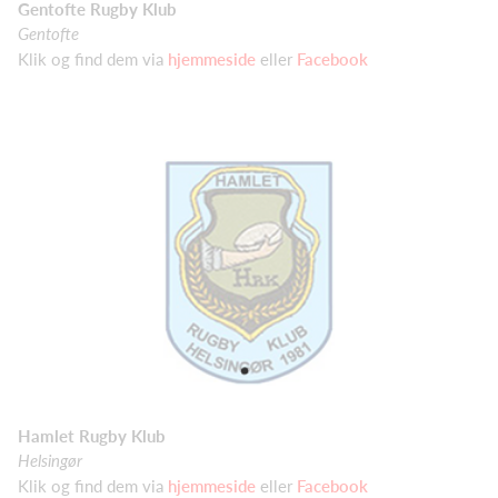
Gentofte Rugby Klub
Gentofte
Klik og find dem via
hjemmeside
eller
Facebook
Hamlet Rugby Klub
Helsingør
Klik og find dem via
hjemmeside
eller
Facebook