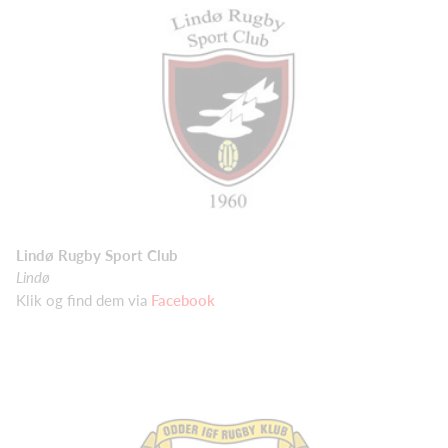
Lindø Rugby Sport Club
Lindø
Klik og find dem via
Facebook