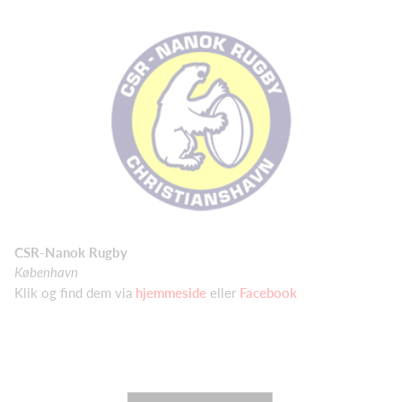
CSR-Nanok Rugby
København
Klik og find dem via
hjemmeside
eller
Facebook