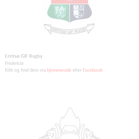
Erritsø GIF Rugby
Fredericia
Klik og find dem via
hjemmeside
eller
Facebook