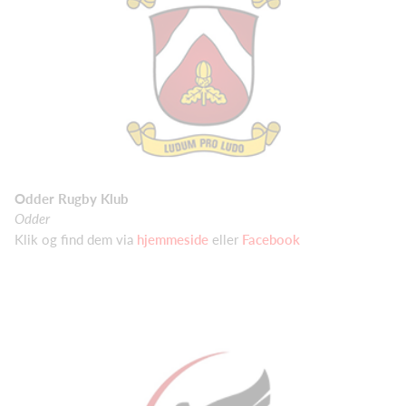
Odder Rugby Klub
Odder
Klik og find dem via
hjemmeside
eller
Facebook