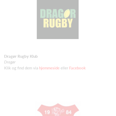
Dragør Rugby Klub
Dragør
Klik og find dem via
hjemmeside
eller
Facebook