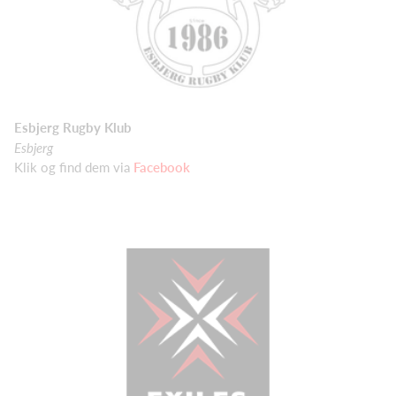
Esbjerg Rugby Klub
Esbjerg
Klik og find dem via
Facebook