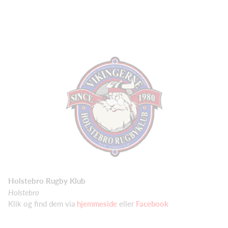
Holstebro Rugby Klub
Holstebro
Klik og find dem via
hjemmeside
eller
Facebook