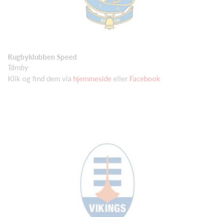
Rugbyklubben Speed
Tårnby
Klik og find dem via
hjemmeside
eller
Facebook