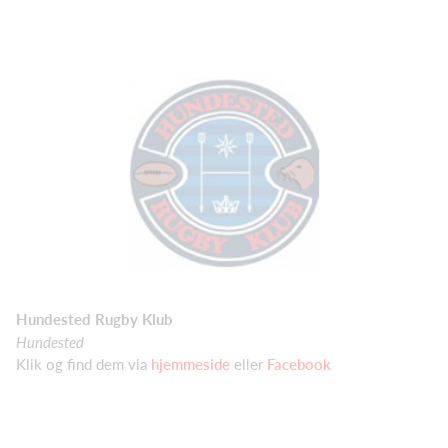
Hundested Rugby Klub
Hundested
Klik og find dem via
hjemmeside
eller
Facebook