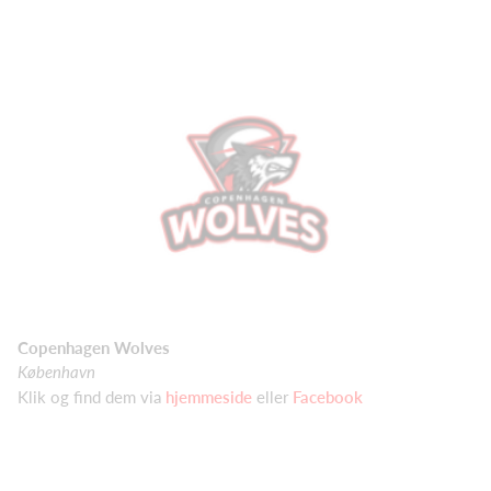
Copenhagen Wolves
København
Klik og find dem via
hjemmeside
eller
Facebook