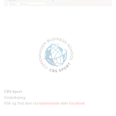
CBS Sport
Frederiksberg
Klik og find dem via
hjemmeside
eller
Facebook