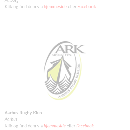
Klik og find dem via
hjemmeside
eller
Facebook
Aarhus Rugby Klub
Aarhus
Klik og find dem via
hjemmeside
eller
Facebook