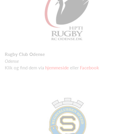
Rugby Club Odense
Odense
Klik og find dem via
hjemmeside
eller
Facebook