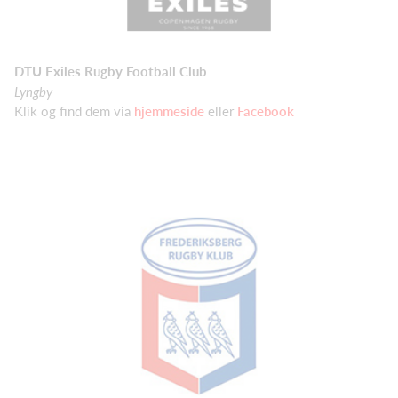
DTU Exiles Rugby Football Club
Lyngby
Klik og find dem via
hjemmeside
eller
Facebook