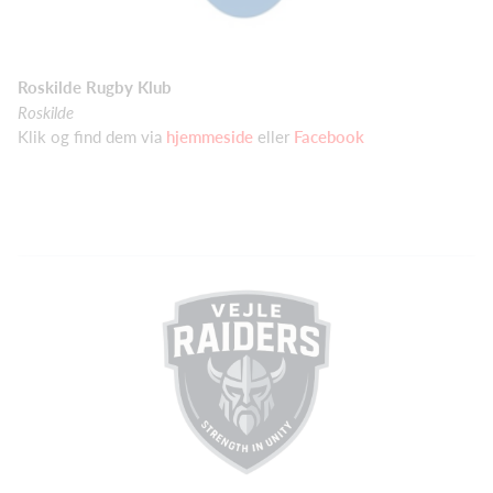
Roskilde Rugby Klub
Roskilde
Klik og find dem via
hjemmeside
eller
Facebook