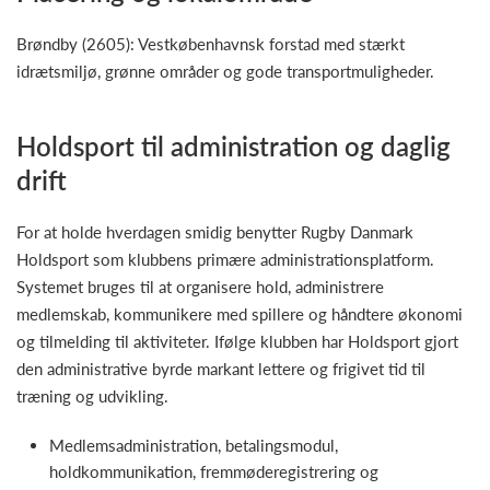
Brøndby (2605): Vestkøbenhavnsk forstad med stærkt
idrætsmiljø, grønne områder og gode transportmuligheder.
Holdsport til administration og daglig
drift
For at holde hverdagen smidig benytter Rugby Danmark
Holdsport som klubbens primære administrationsplatform.
Systemet bruges til at organisere hold, administrere
medlemskab, kommunikere med spillere og håndtere økonomi
og tilmelding til aktiviteter. Ifølge klubben har Holdsport gjort
den administrative byrde markant lettere og frigivet tid til
træning og udvikling.
Medlemsadministration, betalingsmodul,
holdkommunikation, fremmøderegistrering og