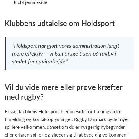
klubhjemmeside
Klubbens udtalelse om Holdsport
”Holdsport har gjort vores administration langt
mere effektiv — vi kan bruge tiden på rugby i
stedet for papirarbejde.”
Vil du vide mere eller prøve kræfter
med rugby?
Besøg klubbens Holdsport-hjemmeside for træningstider,
tilmelding og kontaktoplysninger. Rugby Danmark byder nye
spillere velkommen, uanset om du er nysgerrig nybegynder
eller erfaren spiller, og glæder sig til at byde dig velkommen i