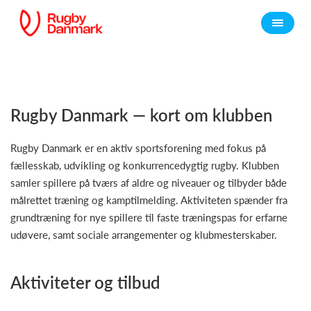
Rugby Danmark — kort om klubben
Rugby Danmark er en aktiv sportsforening med fokus på
fællesskab, udvikling og konkurrencedygtig rugby. Klubben
samler spillere på tværs af aldre og niveauer og tilbyder både
målrettet træning og kamptilmelding. Aktiviteten spænder fra
grundtræning for nye spillere til faste træningspas for erfarne
udøvere, samt sociale arrangementer og klubmesterskaber.
Aktiviteter og tilbud