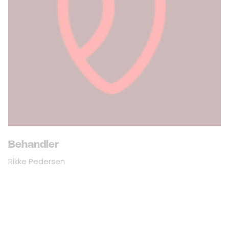
Behandler
Rikke Pedersen