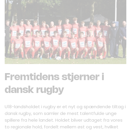
Fremtidens stjerner i
dansk rugby
U18-landsholdet i rugby er et nyt og spændende tiltag i
dansk rugby, som samler de mest talentfulde unge
spillere fra hele landet. Holdet bliver udtaget fra vores
to regionale hold, fordelt mellem øst og vest, hvilket