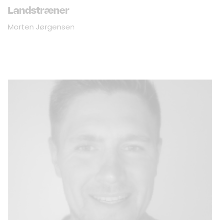
Landstræner
Morten Jørgensen