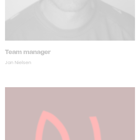
Team manager
Jan Nielsen