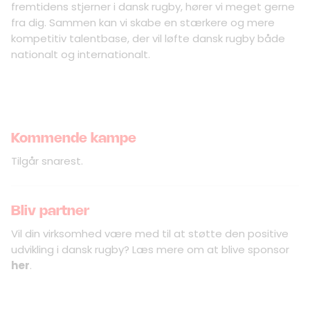
fremtidens stjerner i dansk rugby, hører vi meget gerne
fra dig. Sammen kan vi skabe en stærkere og mere
kompetitiv talentbase, der vil løfte dansk rugby både
nationalt og internationalt.
Kommende kampe
Tilgår snarest.
Bliv partner
Vil din virksomhed være med til at støtte den positive
udvikling i dansk rugby? Læs mere om at blive sponsor
her
.