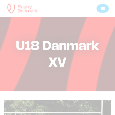
U18 Danmark
XV