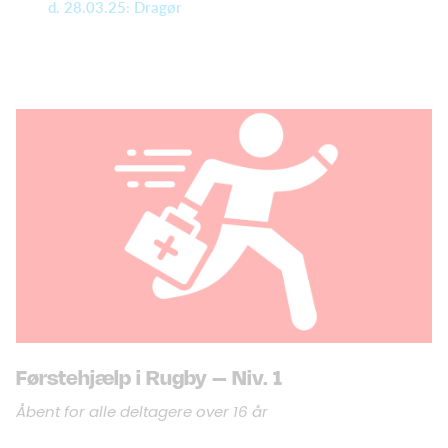
d. 28.03.25: Dragør
Førstehjælp i Rugby – Niv. 1
Åbent for alle deltagere over 16 år