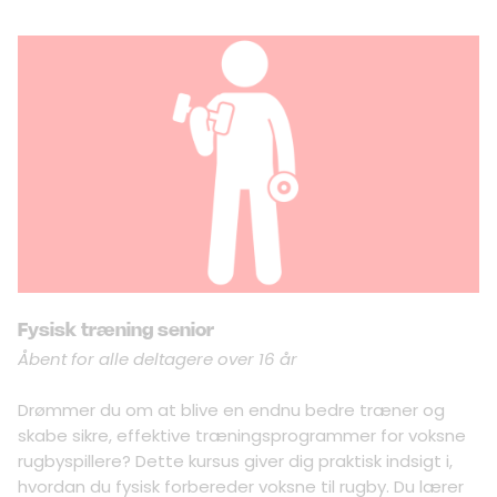
Fysisk træning senior
Åbent for alle deltagere over 16 år
Drømmer du om at blive en endnu bedre træner og
skabe sikre, effektive træningsprogrammer for voksne
rugbyspillere? Dette kursus giver dig praktisk indsigt i,
hvordan du fysisk forbereder voksne til rugby. Du lærer