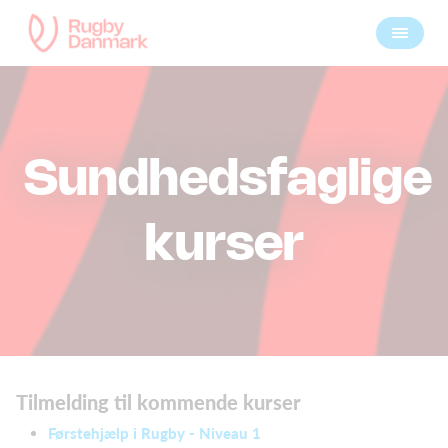
Sundhedsfaglige
kurser
Tilmelding til kommende kurser
Førstehjælp i Rugby - Niveau 1