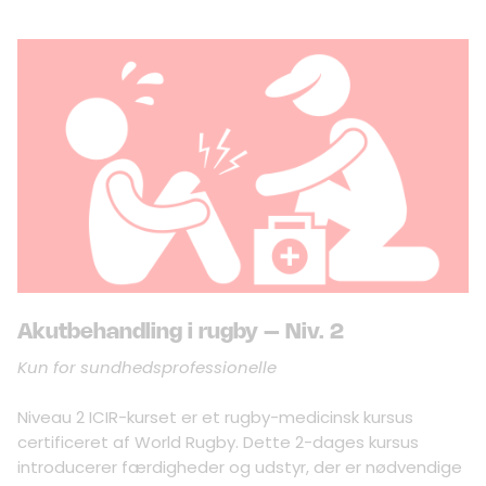
Akutbehandling i rugby – Niv. 2
Kun for sundhedsprofessionelle
Niveau 2 ICIR-kurset er et rugby-medicinsk kursus
certificeret af World Rugby. Dette 2-dages kursus
introducerer færdigheder og udstyr, der er nødvendige