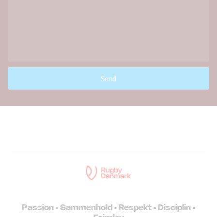
Send
Passion • Sammenhold • Respekt • Disciplin •