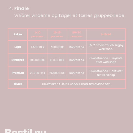
Finale
Vi kårer vinderne og tager et fælles gruppebillede.