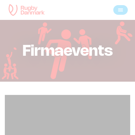
Firmaevents