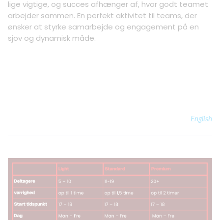
lige vigtige, og succes afhænger af, hvor godt teamet
arbejder sammen. En perfekt aktivitet til teams, der
ønsker at styrke samarbejde og engagement på en
sjov og dynamisk måde.
English