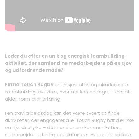
Leder du efter en unik og energisk teambuilding-
aktivitet, der samler dine medarbejdere på en sjov
og udfordrende måde?
Firma Touch Rugby
er en sjov, aktiv og inkluderende
teambuilding-aktivitet, hvor alle kan deltage – uanset
alder, form eller erfaring
I en travl arbejdsdag kan det være svært at finde
aktiviteter, der engagerer alle. Touch Rugby handler ikke
om fysisk styrke – det handler om kommunikation,
samarbejde og hurtige beslutninger. Her er alle spillere