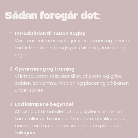
:
Sådan foregår det
Introduktion til Touch Rugby
Vores instruktører byder jer velkommen og giver en
kort introduktion til rugbyens historie, værdier og
regler.
Opvarmning og træning
Vi introducerer teknikker til at aflevere og gribe
bolden, spilkommunikation og placering på banen
under spillet.
Lad kampene begynde!
Afhængigt af antallet af hold spiller vi enten en
kamp eller en turnering. De spillere, der ikke er på
banen, kan tage en pause og heppe på deres
kollegaer.