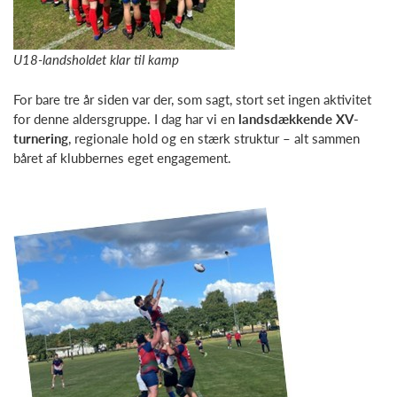
U18-landsholdet klar til kamp
For bare tre år siden var der, som sagt, stort set ingen aktivitet
for denne aldersgruppe. I dag har vi en
landsdækkende XV-
turnering
, regionale hold og en stærk struktur – alt sammen
båret af klubbernes eget engagement.