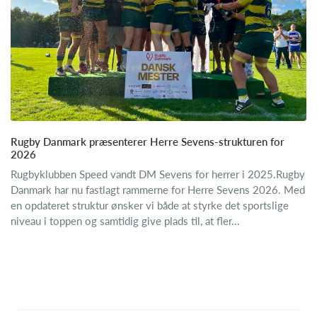
Rugby Danmark præsenterer Herre Sevens-strukturen for
2026
Rugbyklubben Speed vandt DM Sevens for herrer i 2025.Rugby
Danmark har nu fastlagt rammerne for Herre Sevens 2026. Med
en opdateret struktur ønsker vi både at styrke det sportslige
niveau i toppen og samtidig give plads til, at fler...