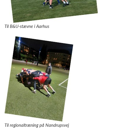
Til B&U-stævne i Aarhus
Til regionaltræning på Nandrupsvej