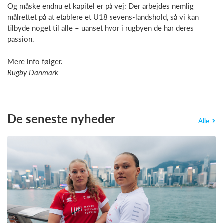
Og måske endnu et kapitel er på vej: Der arbejdes nemlig
målrettet på at etablere et U18 sevens-landshold, så vi kan
tilbyde noget til alle – uanset hvor i rugbyen de har deres
passion.
Mere info følger.
Rugby Danmark
De seneste nyheder
Alle