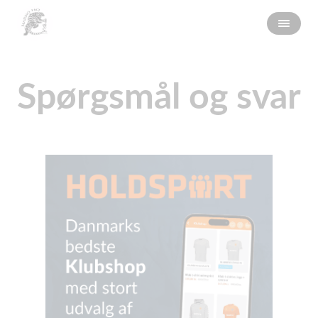
Spørgsmål og svar