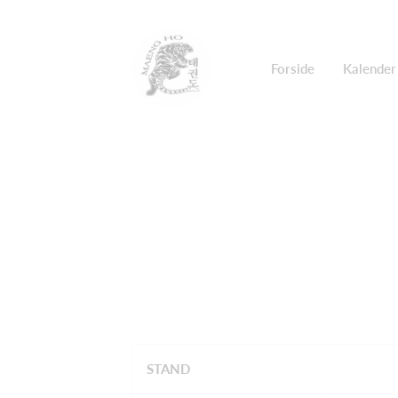
Forside
Kalender
STAND