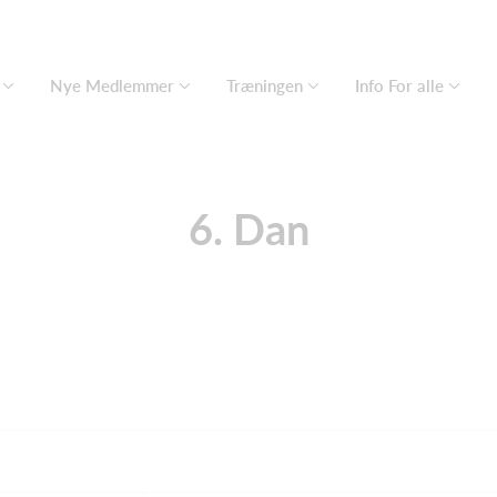
Nye Medlemmer
Træningen
Info For alle
6. Dan