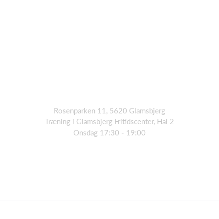
Rosenparken 11, 5620 Glamsbjerg
Træning i Glamsbjerg Fritidscenter, Hal 2
Onsdag 17:30 - 19:00