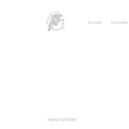
Forside
Kalender
HÅNDTEKNIK