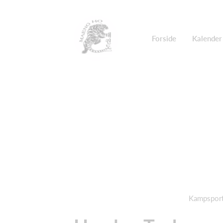
Forside
Kalender
Kampsport