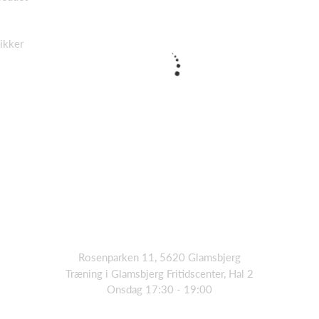
ikker
Rosenparken 11, 5620 Glamsbjerg
Træning i Glamsbjerg Fritidscenter, Hal 2
Onsdag 17:30 - 19:00