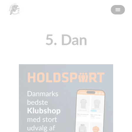
5. Dan