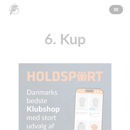
6. Kup