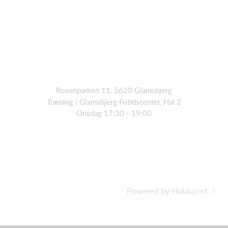
Rosenparken 11, 5620 Glamsbjerg
Træning i Glamsbjerg Fritidscenter, Hal 2
Onsdag 17:30 - 19:00
Powered by Holdsport