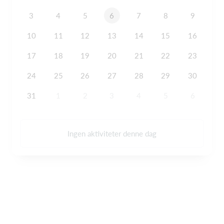
3
4
5
6
7
8
9
10
11
12
13
14
15
16
17
18
19
20
21
22
23
24
25
26
27
28
29
30
31
1
2
3
4
5
6
Ingen aktiviteter denne dag