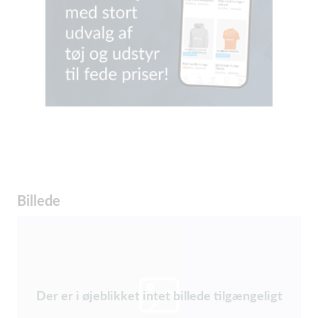
Billede
Der er i øjeblikket intet billede tilgængeligt