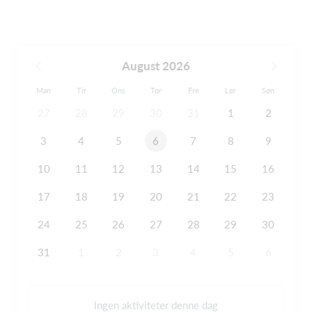
August 2026
Man
Tir
Ons
Tor
Fre
Lør
Søn
27
28
29
30
31
1
2
3
4
5
6
7
8
9
10
11
12
13
14
15
16
17
18
19
20
21
22
23
24
25
26
27
28
29
30
31
1
2
3
4
5
6
Ingen aktiviteter denne dag