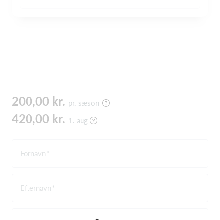
200,00 kr.
pr. sæson
420,00 kr.
1. aug
Fornavn
Efternavn