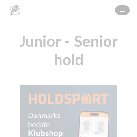
Junior - Senior
hold