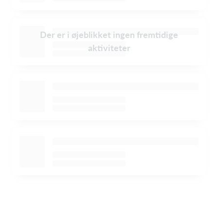
Der er i øjeblikket ingen fremtidige
aktiviteter