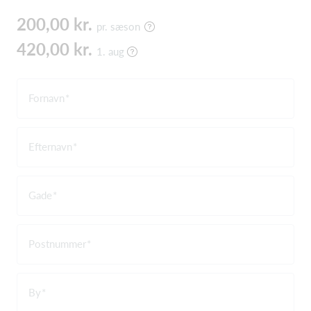
200,00 kr.
pr. sæson
420,00 kr.
1. aug
Fornavn
Efternavn
Gade
Postnummer
By