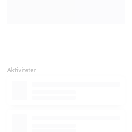
Aktiviteter