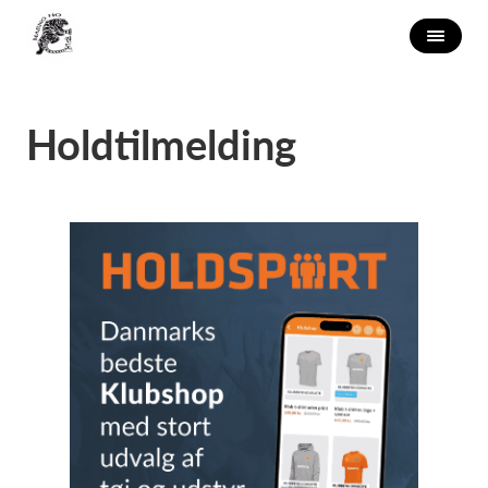
Holdtilmelding