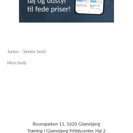
Junior - Senior hold
Mon hold
Rosenparken 11, 5620 Glamsbjerg
Træning i Glamsbjerg Fritidscenter, Hal 2